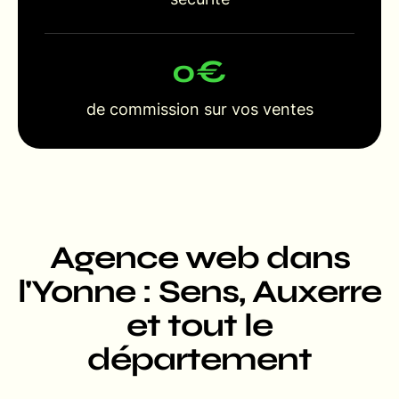
0
€
de commission sur vos ventes
Agence web dans
l'Yonne : Sens, Auxerre
et tout le
département