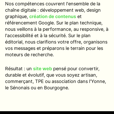
Nos compétences couvrent l'ensemble de la
chaîne digitale : développement web, design
graphique,
création de contenus
et
référencement Google. Sur le plan technique,
nous veillons à la performance, au responsive, à
l'accessibilité et à la sécurité. Sur le plan
éditorial, nous clarifions votre offre, organisons
vos messages et préparons le terrain pour les
moteurs de recherche.
Résultat : un
site web
pensé pour convertir,
durable et évolutif, que vous soyez artisan,
commerçant, TPE ou association dans l'Yonne,
le Sénonais ou en Bourgogne.