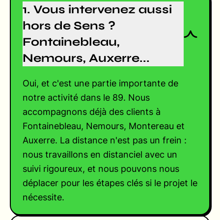
1. Vous intervenez aussi
hors de Sens ?
Fontainebleau,
Nemours, Auxerre...
Oui, et c'est une partie importante de
notre activité dans le 89. Nous
accompagnons déjà des clients à
Fontainebleau, Nemours, Montereau et
Auxerre. La distance n'est pas un frein :
nous travaillons en distanciel avec un
suivi rigoureux, et nous pouvons nous
déplacer pour les étapes clés si le projet le
nécessite.