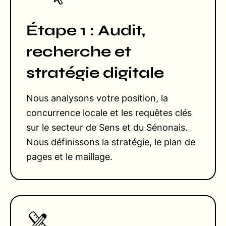
Étape 1 : Audit,
recherche et
stratégie digitale
Nous analysons votre position, la
concurrence locale et les requêtes clés
sur le secteur de Sens et du Sénonais.
Nous définissons la stratégie, le plan de
pages et le maillage.