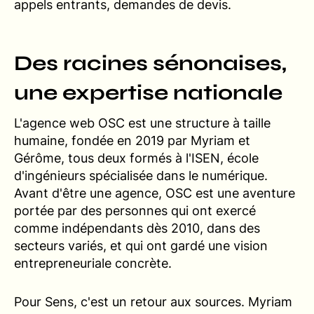
appels entrants, demandes de devis.
Des racines sénonaises,
une expertise nationale
L'agence web OSC est une structure à taille
humaine, fondée en 2019 par Myriam et
Gérôme, tous deux formés à l'ISEN, école
d'ingénieurs spécialisée dans le numérique.
Avant d'être une agence, OSC est une aventure
portée par des personnes qui ont exercé
comme indépendants dès 2010, dans des
secteurs variés, et qui ont gardé une vision
entrepreneuriale concrète.
Pour Sens, c'est un retour aux sources. Myriam