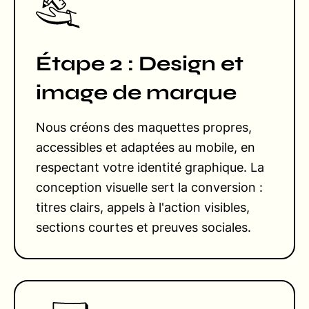
Étape 2 : Design et
image de marque
Nous créons des maquettes propres,
accessibles et adaptées au mobile, en
respectant votre identité graphique. La
conception visuelle sert la conversion :
titres clairs, appels à l'action visibles,
sections courtes et preuves sociales.