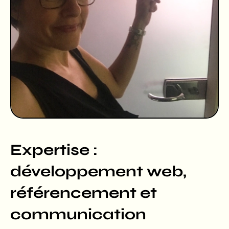
Expertise :
développement web,
référencement et
communication