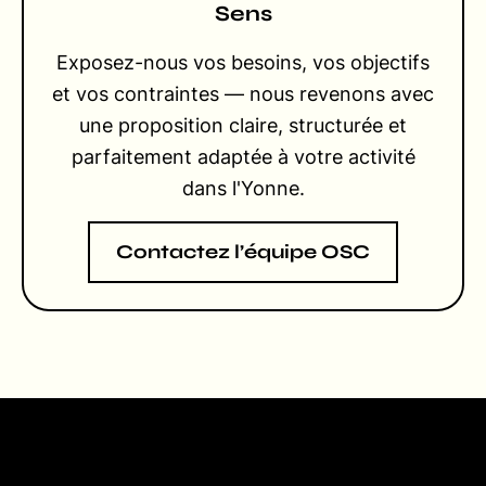
Sens
Exposez-nous vos besoins, vos objectifs
et vos contraintes — nous revenons avec
une proposition claire, structurée et
parfaitement adaptée à votre activité
dans l'Yonne.
Contactez l’équipe OSC