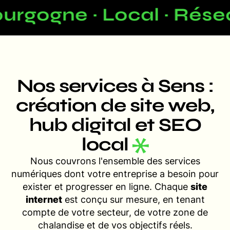
urgogne · Local · Résea
Nos services à Sens :
création de site web,
hub digital et SEO
local
Nous couvrons l'ensemble des services
numériques dont votre entreprise a besoin pour
exister et progresser en ligne. Chaque
site
internet
est conçu sur mesure, en tenant
compte de votre secteur, de votre zone de
chalandise et de vos objectifs réels.