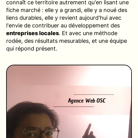
connaît ce territoire autrement qu'en lisant une
fiche marché : elle y a grandi, elle y a noué des
liens durables, elle y revient aujourd'hui avec
l'envie de contribuer au développement des
entreprises locales
. Et avec une méthode
rodée, des résultats mesurables, et une équipe
qui répond présent.