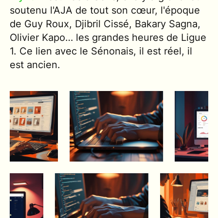
soutenu l'AJA de tout son cœur, l'époque
de Guy Roux, Djibril Cissé, Bakary Sagna,
Olivier Kapo… les grandes heures de Ligue
1. Ce lien avec le Sénonais, il est réel, il
est ancien.