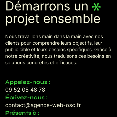
Démarrons un
projet ensemble
Nous travaillons main dans la main avec nos
clients pour comprendre leurs objectifs, leur
public cible et leurs besoins spécifiques. Grâce à
notre créativité, nous traduisons ces besoins en
solutions concrètes et efficaces.
Appelez-nous :
09 52 05 48 78
Écrivez-nous :
contact@agence-web-osc.fr
Présents à :