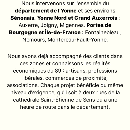
Nous intervenons sur l'ensemble du
département de l'Yonne
et ses environs
Sénonais
.
Yonne Nord et Grand Auxerrois
:
Auxerre, Joigny, Migennes.
Portes de
Bourgogne et Île-de-France
: Fontainebleau,
Nemours, Montereau-Fault-Yonne.
Nous avons déjà accompagné des clients dans
ces zones et connaissons les réalités
économiques du 89 : artisans, professions
libérales, commerces de proximité,
associations. Chaque projet bénéficie du même
niveau d'exigence, qu'il soit à deux rues de la
cathédrale Saint-Étienne de Sens ou à une
heure de route dans le département.