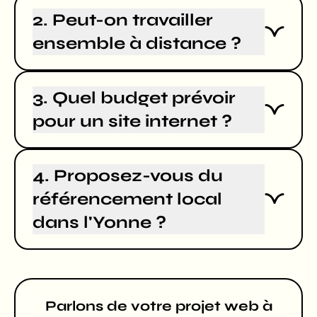
2. Peut-on travailler
ensemble à distance ?
3. Quel budget prévoir
pour un site internet ?
4. Proposez-vous du
référencement local
dans l'Yonne ?
Parlons de votre projet web à