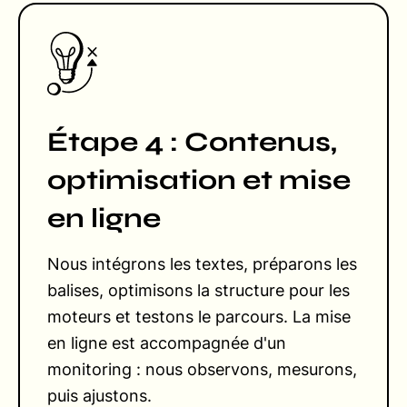
Étape 4 : Contenus,
optimisation et mise
en ligne
Nous intégrons les textes, préparons les
balises, optimisons la structure pour les
moteurs et testons le parcours. La mise
en ligne est accompagnée d'un
monitoring : nous observons, mesurons,
puis ajustons.