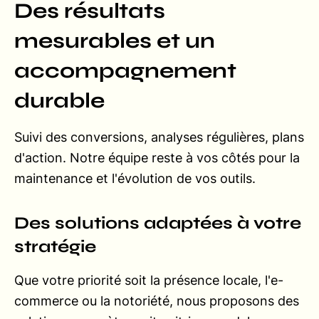
Des résultats
mesurables et un
accompagnement
durable
Suivi des conversions, analyses régulières, plans
d'action. Notre équipe reste à vos côtés pour la
maintenance et l'évolution de vos outils.
Des solutions adaptées à votre
stratégie
Que votre priorité soit la présence locale, l'e-
commerce ou la notoriété, nous proposons des