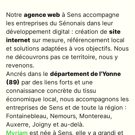
Notre
agence web
à Sens accompagne
les entreprises du Sénonais dans leur
développement digital : création de
site
internet
sur mesure, référencement local
et solutions adaptées à vos objectifs. Nous
ne découvrons pas ce territoire, nous y
revenons.
Ancrés dans le
département de l'Yonne
(89)
par des liens forts et une
connaissance concrète du tissu
économique local, nous accompagnons les
entreprises de Sens et de toute la région :
Fontainebleau, Nemours, Montereau,
Auxerre, Joigny et au-delà.
Myriam
est née à Sens, elle y a grandi et