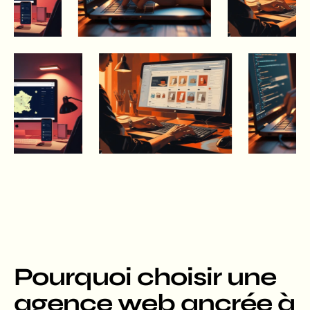
Pourquoi choisir une
agence web ancrée à