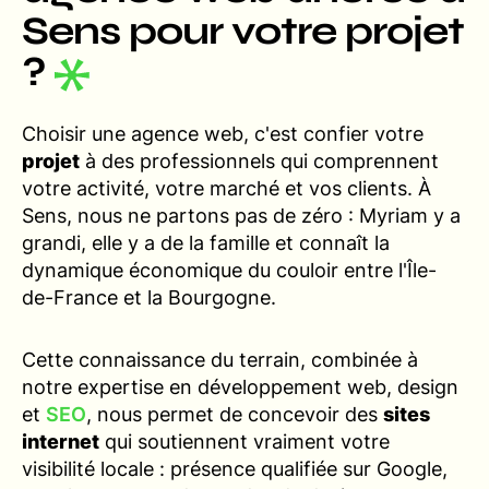
Sens pour votre projet
?
Choisir une agence web, c'est confier votre
projet
à des professionnels qui comprennent
votre activité, votre marché et vos clients. À
Sens, nous ne partons pas de zéro : Myriam y a
grandi, elle y a de la famille et connaît la
dynamique économique du couloir entre l'Île-
de-France et la Bourgogne.
Cette connaissance du terrain, combinée à
notre expertise en développement web, design
et
SEO
, nous permet de concevoir des
sites
internet
qui soutiennent vraiment votre
visibilité locale : présence qualifiée sur Google,