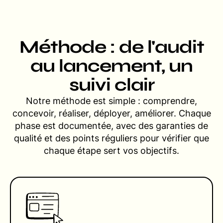
Méthode : de l'audit
au lancement, un
suivi clair
Notre méthode est simple : comprendre,
concevoir, réaliser, déployer, améliorer. Chaque
phase est documentée, avec des garanties de
qualité et des points réguliers pour vérifier que
chaque étape sert vos objectifs.