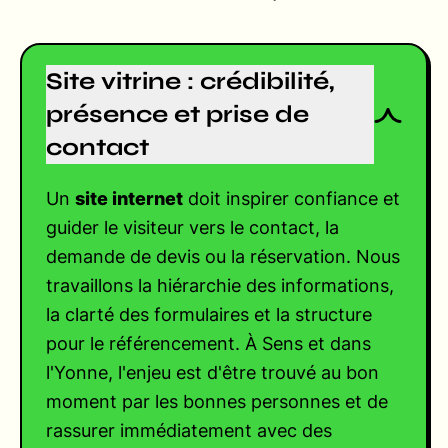
Site vitrine : crédibilité,
présence et prise de
contact
Un
site internet
doit inspirer confiance et
guider le visiteur vers le contact, la
demande de devis ou la réservation. Nous
travaillons la hiérarchie des informations,
la clarté des formulaires et la structure
pour le référencement. À Sens et dans
l'Yonne, l'enjeu est d'être trouvé au bon
moment par les bonnes personnes et de
rassurer immédiatement avec des