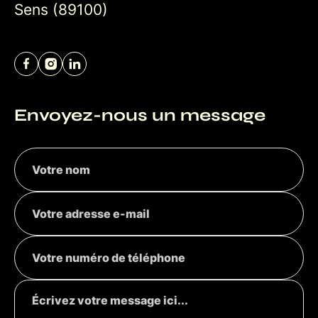
Sens (89100)
Envoyez-nous un message