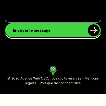
Envoyer le message
© 2026 Agence Web OSC. Tous droits réservés –
Mentions
légales
–
Politique de confidentialité