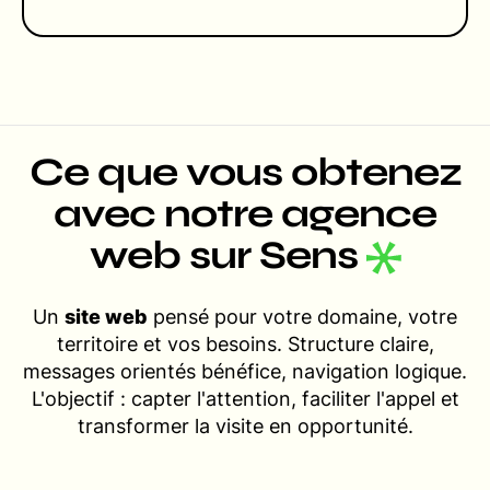
Ce que vous obtenez
avec notre agence
web sur Sens
Un
site web
pensé pour votre domaine, votre
territoire et vos besoins. Structure claire,
messages orientés bénéfice, navigation logique.
L'objectif : capter l'attention, faciliter l'appel et
transformer la visite en opportunité.