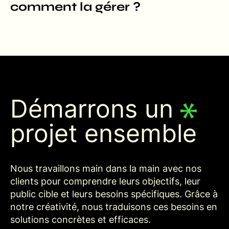
comment la gérer ?
Démarrons un
projet ensemble
Nous travaillons main dans la main avec nos
clients pour comprendre leurs objectifs, leur
public cible et leurs besoins spécifiques. Grâce à
notre créativité, nous traduisons ces besoins en
solutions concrètes et efficaces.