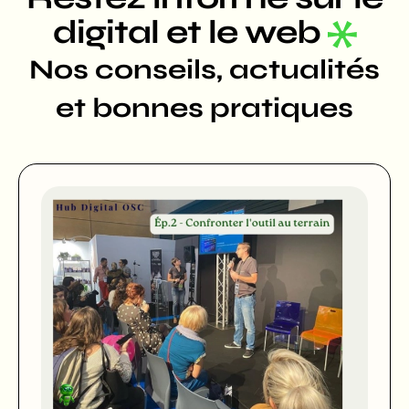
digital et le web
Nos conseils, actualités
et bonnes pratiques