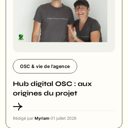
OSC & vie de l’agence
Hub digital OSC : aux
origines du projet
Rédigé par
Myriam
·
01 juillet 2026