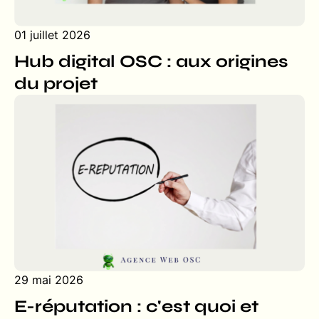
01 juillet 2026
Hub digital OSC : aux origines
du projet
29 mai 2026
E-réputation : c'est quoi et