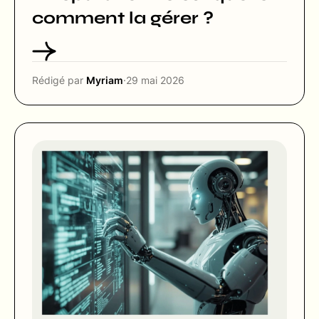
comment la gérer ?
Rédigé par
Myriam
·
29 mai 2026