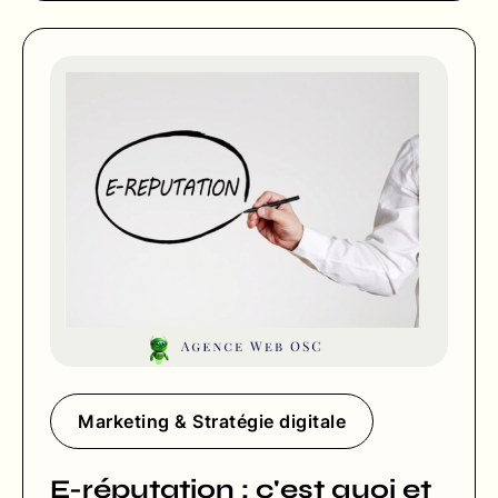
Marketing & Stratégie digitale
E-réputation : c'est quoi et