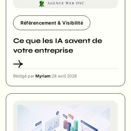
Référencement & Visibilité
Ce que les IA savent de
votre entreprise
Rédigé par
Myriam
·
28 avril 2026