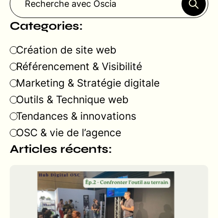
Categories:
Création de site web
Référencement & Visibilité
Marketing & Stratégie digitale
Outils & Technique web
Tendances & innovations
OSC & vie de l’agence
Articles récents: