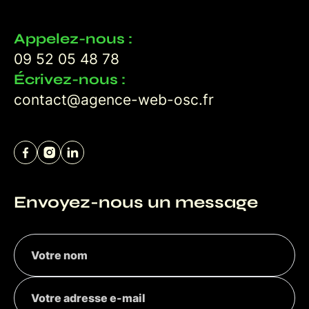
Appelez-nous :
09 52 05 48 78
Écrivez-nous :
contact@agence-web-osc.fr
Envoyez-nous un message