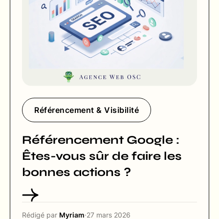
Référencement & Visibilité
Référencement Google :
Êtes-vous sûr de faire les
bonnes actions ?
Rédigé par
Myriam
·
27 mars 2026