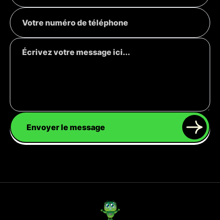
Envoyer le message