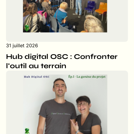
31 juillet 2026
Hub digital OSC : Confronter
l'outil au terrain