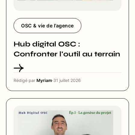
OSC & vie de l’agence
Hub digital OSC :
Confronter l'outil au terrain
Rédigé par
Myriam
·
31 juillet 2026