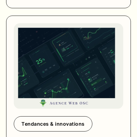
Tendances & innovations