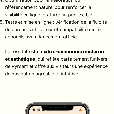
référencement naturel pour renforcer la
visibilité en ligne et attirer un public ciblé.
Tests et mise en ligne : vérification de la fluidité
du parcours utilisateur et compatibilité multi-
appareils avant lancement officiel.
Le résultat est un
site e-commerce moderne
et esthétique
, qui reflète parfaitement l’univers
de Pyroart et offre aux visiteurs une expérience
de navigation agréable et intuitive.