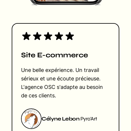
Site E-commerce
Une belle expérience. Un travail
sérieux et une écoute précieuse.
L'agence OSC s'adapte au besoin
de ces clients.
Célyne Lebon
Pyro'Art