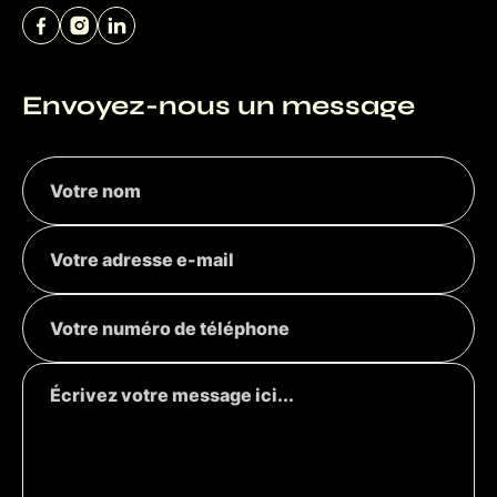
Envoyez-nous un message