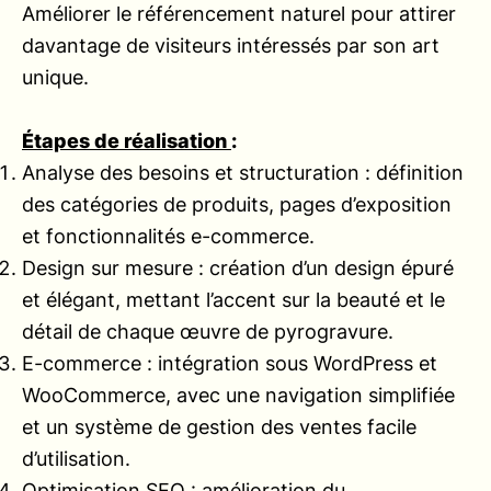
Améliorer le référencement naturel pour attirer
davantage de visiteurs intéressés par son art
unique.
Étapes de réalisation
:
Analyse des besoins et structuration : définition
des catégories de produits, pages d’exposition
et fonctionnalités e-commerce.
Design sur mesure : création d’un design épuré
et élégant, mettant l’accent sur la beauté et le
détail de chaque œuvre de pyrogravure.
E-commerce : intégration sous WordPress et
WooCommerce, avec une navigation simplifiée
et un système de gestion des ventes facile
d’utilisation.
Optimisation SEO : amélioration du