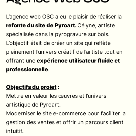
L’agence web OSC a eu le plaisir de réaliser la
refonte du site de Pyroart.
Célyne
,
artiste
spécialisée dans la pyrogravure sur bois.
L’objectif était de créer un site qui reflète
pleinement l’univers créatif de l’artiste tout en
offrant une
expérience utilisateur fluide et
professionnelle
.
Objectifs du projet
:
Mettre en valeur les œuvres et l’univers
artistique de Pyroart.
Moderniser le site e-commerce pour faciliter la
gestion des ventes et offrir un parcours client
intuitif.