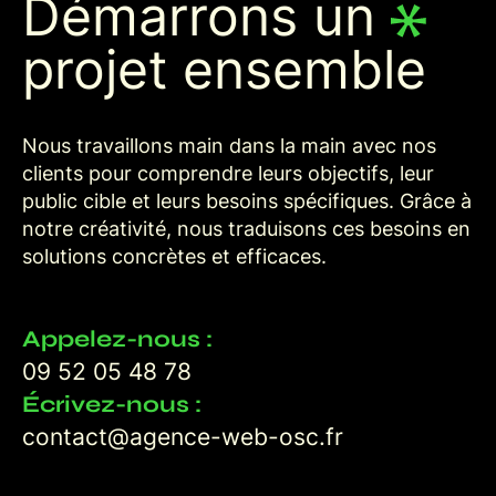
Démarrons un
projet ensemble
Nous travaillons main dans la main avec nos
clients pour comprendre leurs objectifs, leur
public cible et leurs besoins spécifiques. Grâce à
notre créativité, nous traduisons ces besoins en
solutions concrètes et efficaces.
Appelez-nous :
09 52 05 48 78
Écrivez-nous :
contact@agence-web-osc.fr