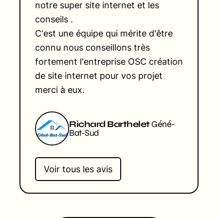
notre super site internet et les
conseils .
C'est une équipe qui mérite d'être
connu nous conseillons très
fortement l'entreprise OSC création
de site internet pour vos projet
merci à eux.
Richard Barthelet
Géné-
Bat-Sud
Voir tous les avis