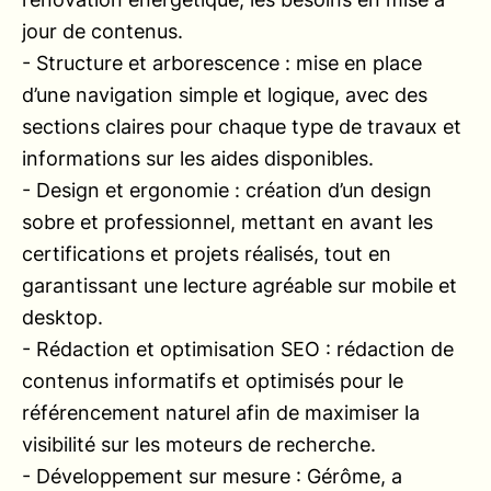
jour de contenus.
- Structure et arborescence : mise en place
d’une navigation simple et logique, avec des
sections claires pour chaque type de travaux et
informations sur les aides disponibles.
- Design et ergonomie : création d’un design
sobre et professionnel, mettant en avant les
certifications et projets réalisés, tout en
garantissant une lecture agréable sur mobile et
desktop.
- Rédaction et optimisation SEO : rédaction de
contenus informatifs et optimisés pour le
référencement naturel afin de maximiser la
visibilité sur les moteurs de recherche.
- Développement sur mesure : Gérôme, a