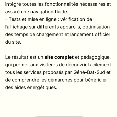
intégré toutes les fonctionnalités nécessaires et
assuré une navigation fluide.
- Tests et mise en ligne : vérification de
l’affichage sur différents appareils, optimisation
des temps de chargement et lancement officiel
du site.
Le résultat est un
site complet
et pédagogique,
qui permet aux visiteurs de découvrir facilement
tous les services proposés par Géné-Bat-Sud et
de comprendre les démarches pour bénéficier
des aides énergétiques.