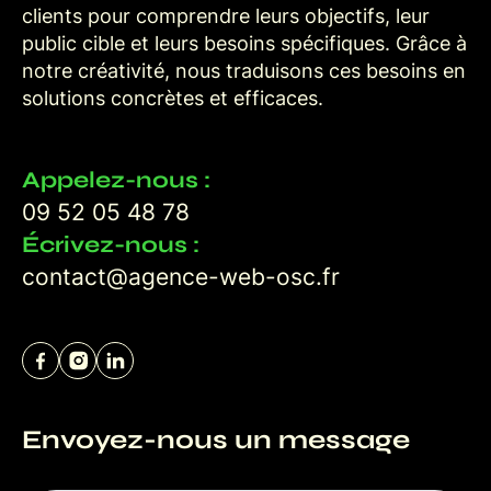
clients pour comprendre leurs objectifs, leur
public cible et leurs besoins spécifiques. Grâce à
notre créativité, nous traduisons ces besoins en
solutions concrètes et efficaces.
Appelez-nous :
09 52 05 48 78
Écrivez-nous :
contact@agence-web-osc.fr
Envoyez-nous un message