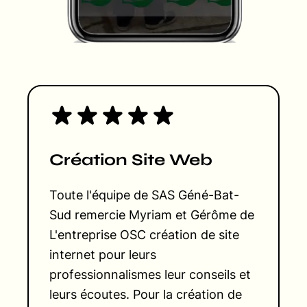
Création Site Web
Toute l'équipe de SAS Géné-Bat-
Sud remercie Myriam et Gérôme de
L'entreprise OSC création de site
internet pour leurs
professionnalismes leur conseils et
leurs écoutes. Pour la création de