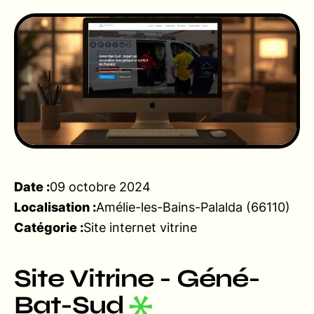
Date :
09 octobre 2024
Localisation :
Amélie-les-Bains-Palalda (66110)
Catégorie :
Site internet vitrine
Site Vitrine - Géné-
Bat-Sud