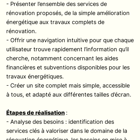
- Présenter l’ensemble des services de
rénovation proposés, de la simple amélioration
énergétique aux travaux complets de
rénovation.
- Offrir une navigation intuitive pour que chaque
utilisateur trouve rapidement l’information qu’il
cherche, notamment concernant les aides
financières et subventions disponibles pour les
travaux énergétiques.
- Créer un site complet mais simple, accessible
à tous, et adapté aux différentes tailles d’écran.
Étapes de réalisation
:
- Analyse des besoins : identification des
services clés à valoriser dans le domaine de la
rénovation énergétique, les besoins en mise à