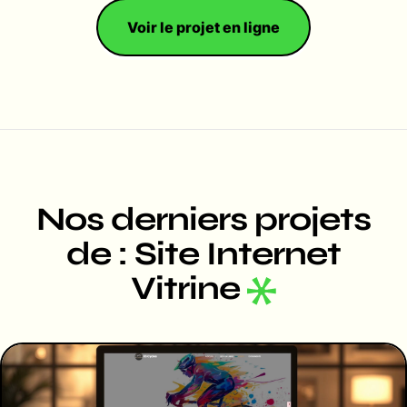
Voir le projet en ligne
Nos derniers projets
de : Site Internet
Vitrine