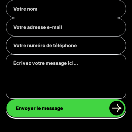
Envoyer le message