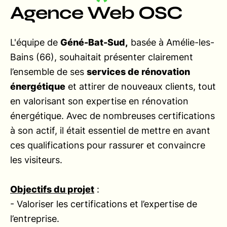
Agence Web OSC
L'équipe de
Géné-Bat-Sud,
basée à Amélie-les-
Bains (66), souhaitait présenter clairement
l’ensemble de ses
services de rénovation
énergétique
et attirer de nouveaux clients, tout
en valorisant son expertise en rénovation
énergétique. Avec de nombreuses certifications
à son actif, il était essentiel de mettre en avant
ces qualifications pour rassurer et convaincre
les visiteurs.
Objectifs du projet
:
- Valoriser les certifications et l’expertise de
l’entreprise.