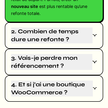
nouveau site
est plus rentable qu’une
refonte totale.
2. Combien de temps
dure une refonte ?
3. Vais-je perdre mon
référencement ?
4. Et si j’ai une boutique
WooCommerce ?