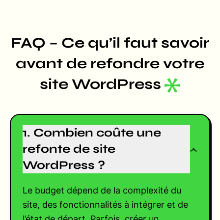
FAQ – Ce qu’il faut savoir
avant de refondre votre
site WordPress
1. Combien coûte une
refonte de site
WordPress ?
Le budget dépend de la complexité du
site, des fonctionnalités à intégrer et de
l’état de départ. Parfois, créer un