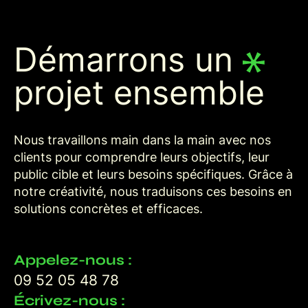
Démarrons un
projet ensemble
Nous travaillons main dans la main avec nos
clients pour comprendre leurs objectifs, leur
public cible et leurs besoins spécifiques. Grâce à
notre créativité, nous traduisons ces besoins en
solutions concrètes et efficaces.
Appelez-nous :
09 52 05 48 78
Écrivez-nous :