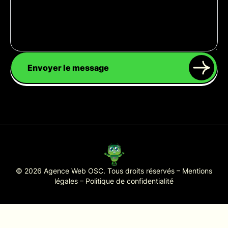
Envoyer le message
© 2026 Agence Web OSC. Tous droits réservés –
Mentions
légales
–
Politique de confidentialité