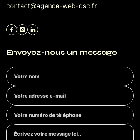
contact@agence-web-osc.fr
Envoyez-nous un message