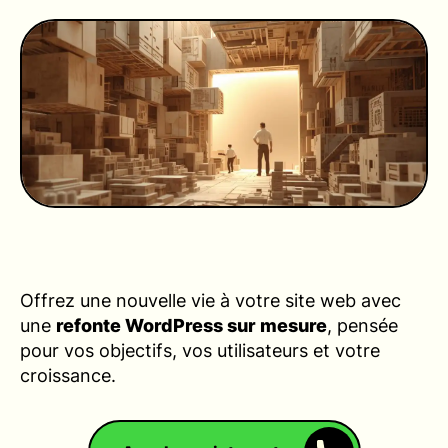
Offrez une nouvelle vie à votre site web avec
une
refonte WordPress sur mesure
, pensée
pour vos objectifs, vos utilisateurs et votre
croissance.