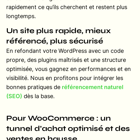
rapidement ce qu’ils cherchent et restent plus
longtemps.
Un site plus rapide, mieux
référencé, plus sécurisé
En refondant votre WordPress avec un code
propre, des plugins maîtrisés et une structure
optimisée, vous gagnez en performances et en
visibilité. Nous en profitons pour intégrer les
bonnes pratiques de
référencement naturel
(SEO)
dès la base.
Pour WooCommerce : un
tunnel d’achat optimisé et des
ventes en hausse