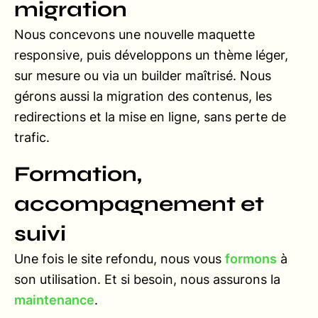
migration
Nous concevons une nouvelle maquette
responsive, puis développons un thème léger,
sur mesure ou via un builder maîtrisé. Nous
gérons aussi la migration des contenus, les
redirections et la mise en ligne, sans perte de
trafic.
Formation,
accompagnement et
suivi
Une fois le site refondu, nous vous
formons
à
son utilisation. Et si besoin, nous assurons la
maintenance
.