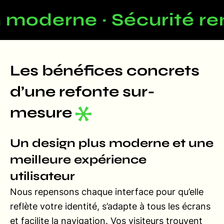
moderne · Sécurité ren
Les bénéfices concrets
d’une refonte sur-
mesure
Un design plus moderne et une
meilleure expérience
utilisateur
Nous repensons chaque interface pour qu’elle
reflète votre identité, s’adapte à tous les écrans
et facilite la navigation. Vos visiteurs trouvent