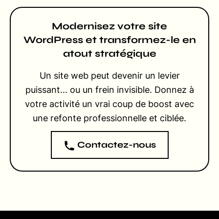
Modernisez votre site
WordPress et transformez-le en
atout stratégique
Un site web peut devenir un levier
puissant... ou un frein invisible. Donnez à
votre activité un vrai coup de boost avec
une refonte professionnelle et ciblée.
Contactez-nous