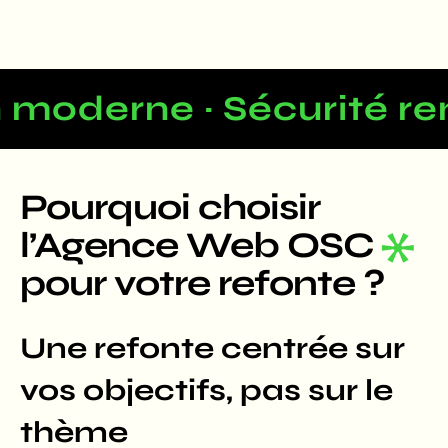
moderne · Sécurité ren
Pourquoi choisir
l’Agence Web OSC
pour votre refonte ?
Une refonte centrée sur
vos objectifs, pas sur le
thème