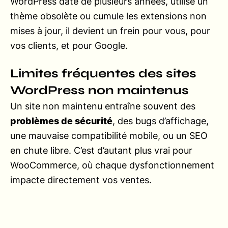
WordPress date de plusieurs années, utilise un
thème obsolète ou cumule les extensions non
mises à jour, il devient un frein pour vous, pour
vos clients, et pour Google.
Limites fréquentes des sites
WordPress non maintenus
Un site non maintenu entraîne souvent des
problèmes de sécurité
, des bugs d’affichage,
une mauvaise compatibilité mobile, ou un SEO
en chute libre. C’est d’autant plus vrai pour
WooCommerce, où chaque dysfonctionnement
impacte directement vos ventes.