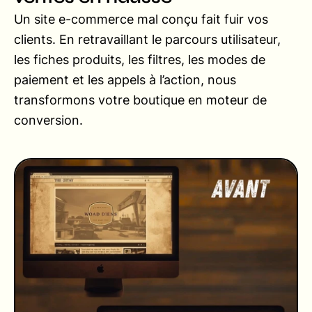
Un site e-commerce mal conçu fait fuir vos
clients. En retravaillant le parcours utilisateur,
les fiches produits, les filtres, les modes de
paiement et les appels à l’action, nous
transformons votre boutique en moteur de
conversion.