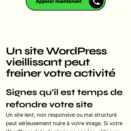
Appeler maintenant
Un site WordPress
vieillissant peut
freiner votre activité
Signes qu’il est temps de
refondre votre site
Un site lent, non responsive ou mal structuré
peut sérieusement nuire à votre image. Si votre