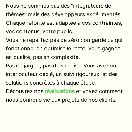
Nous ne sommes pas des “intégrateurs de
thèmes” mais des développeurs expérimentés.
Chaque refonte est adaptée à vos contraintes,
vos contenus, votre public.
Vous ne repartez pas de zéro : on garde ce qui
fonctionne, on optimise le reste. Vous gagnez
en qualité, pas en complexité.
Pas de jargon, pas de surprise. Vous avez un
interlocuteur dédié, un suivi rigoureux, et des
solutions concrètes à chaque étape.
Découvrez nos
réalisations
et voyez comment
nous donnons vie aux projets de nos clients.