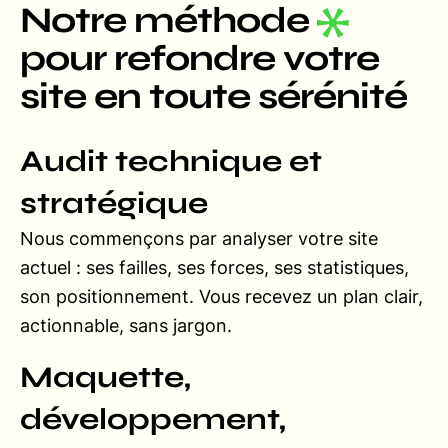
Notre méthode
pour refondre votre
site en toute sérénité
Audit technique et
stratégique
Nous commençons par analyser votre site
actuel : ses failles, ses forces, ses statistiques,
son positionnement. Vous recevez un plan clair,
actionnable, sans jargon.
Maquette,
développement,