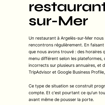
restaurant
sur-Mer
Un restaurant à Argelès-sur-Mer nous 
rencontrons régulièrement. En faisant l
que nous avons trouvé : des horaires qu
menu différent selon les plateformes, de
incorrects sur plusieurs annuaires, et d
TripAdvisor et Google Business Profil
Ce type de situation se construit prog
compte. Et c'est pourtant ce qu'un tou
avant même de pousser la porte.