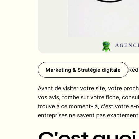
Réd
Marketing & Stratégie digitale
Avant de visiter votre site, votre proch
vos avis, tombe sur votre fiche, consul
trouve à ce moment-là, c'est votre e-r
entreprises ne savent pas exactement c
C'est quoi 