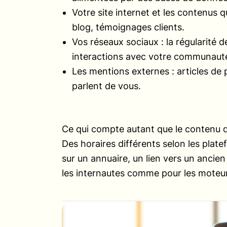
Votre site internet et les contenus 
blog, témoignages clients.
Vos réseaux sociaux : la régularité d
interactions avec votre communaut
Les mentions externes : articles de p
parlent de vous.
Ce qui compte autant que le contenu d
Des horaires différents selon les pla
sur un annuaire, un lien vers un ancien
les internautes comme pour les moteu