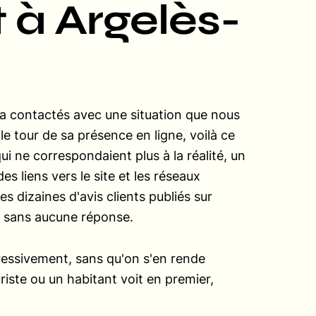
 à Argelès-
a contactés avec une situation que nous
e tour de sa présence en ligne, voilà ce
i ne correspondaient plus à la réalité, un
s liens vers le site et les réseaux
es dizaines d'avis clients publiés sur
e, sans aucune réponse.
ressivement, sans qu'on s'en rende
riste ou un habitant voit en premier,