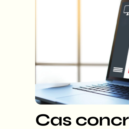
Cas concre