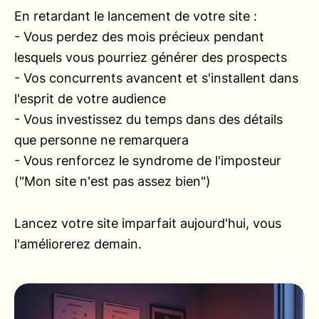
En retardant le lancement de votre site :
- Vous perdez des mois précieux pendant
lesquels vous pourriez générer des prospects
- Vos concurrents avancent et s'installent dans
l'esprit de votre audience
- Vous investissez du temps dans des détails
que personne ne remarquera
- Vous renforcez le syndrome de l'imposteur
("Mon site n'est pas assez bien")
Lancez votre site imparfait aujourd'hui, vous
l'améliorerez demain.