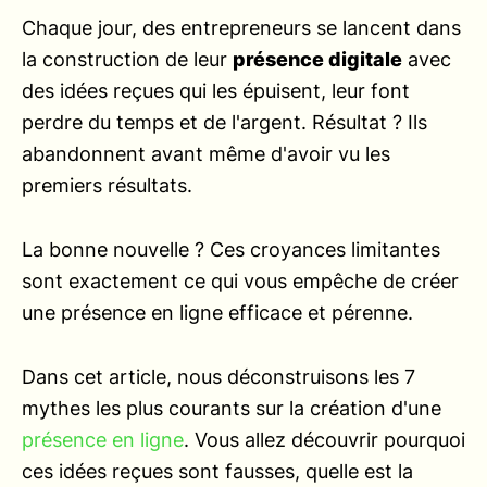
Chaque jour, des entrepreneurs se lancent dans
la construction de leur
présence digitale
avec
des idées reçues qui les épuisent, leur font
perdre du temps et de l'argent. Résultat ? Ils
abandonnent avant même d'avoir vu les
premiers résultats.
La bonne nouvelle ? Ces croyances limitantes
sont exactement ce qui vous empêche de créer
une présence en ligne efficace et pérenne.
Dans cet article, nous déconstruisons les 7
mythes les plus courants sur la création d'une
présence en ligne
. Vous allez découvrir pourquoi
ces idées reçues sont fausses, quelle est la