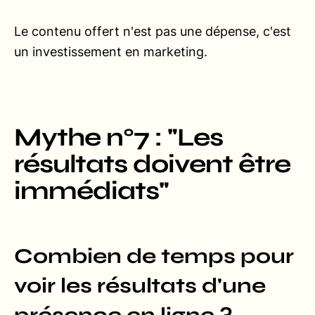
Le contenu offert n'est pas une dépense, c'est
un investissement en marketing.
Mythe n°7 : "Les
résultats doivent être
immédiats"
Combien de temps pour
voir les résultats d'une