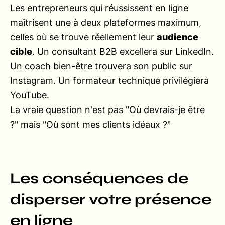
Les entrepreneurs qui réussissent en ligne
maîtrisent une à deux plateformes maximum,
celles où se trouve réellement leur
audience
cible
. Un consultant B2B excellera sur LinkedIn.
Un coach bien-être trouvera son public sur
Instagram. Un formateur technique privilégiera
YouTube.
La vraie question n'est pas "Où devrais-je être
?" mais "Où sont mes clients idéaux ?"
Les conséquences de
disperser votre présence
en ligne