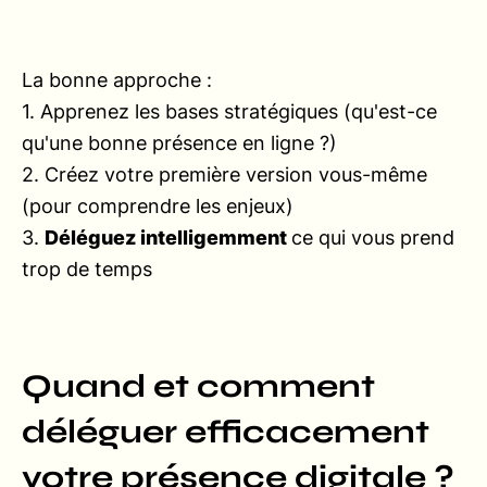
La bonne approche :
1. Apprenez les bases stratégiques (qu'est-ce
qu'une bonne présence en ligne ?)
2. Créez votre première version vous-même
(pour comprendre les enjeux)
3.
Déléguez intelligemment
ce qui vous prend
trop de temps
Quand et comment
déléguer efficacement
votre présence digitale ?