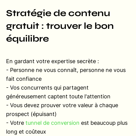
Stratégie de contenu
gratuit : trouver le bon
équilibre
En gardant votre expertise secrète :
- Personne ne vous connaît, personne ne vous
fait confiance
- Vos concurrents qui partagent
généreusement captent toute l'attention
- Vous devez prouver votre valeur à chaque
prospect (épuisant)
- Votre
tunnel de conversion
est beaucoup plus
long et coûteux