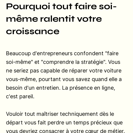
Pourquoi tout faire soi-
même ralentit votre
croissance
Beaucoup d'entrepreneurs confondent "faire
soi-même" et "comprendre la stratégie". Vous
ne seriez pas capable de réparer votre voiture
vous-même, pourtant vous savez quand elle a
besoin d'un entretien. La présence en ligne,
c'est pareil.
Vouloir tout maîtriser techniquement dès le
départ vous fait perdre un temps précieux que
vous devriez consacrer à votre cœur de métier.