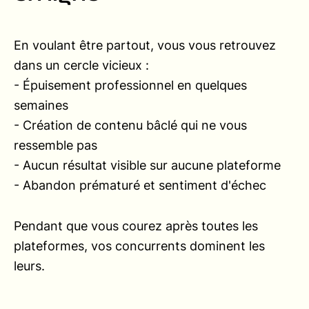
En voulant être partout, vous vous retrouvez
dans un cercle vicieux :
- Épuisement professionnel en quelques
semaines
- Création de contenu bâclé qui ne vous
ressemble pas
- Aucun résultat visible sur aucune plateforme
- Abandon prématuré et sentiment d'échec
Pendant que vous courez après toutes les
plateformes, vos concurrents dominent les
leurs.