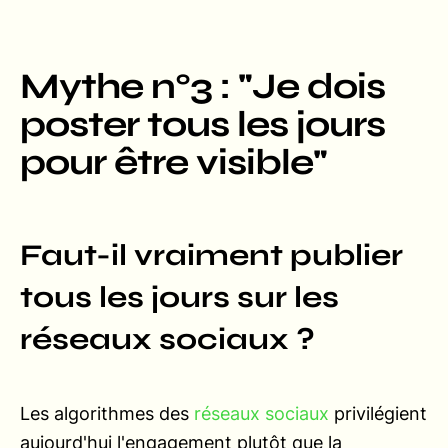
Mythe n°3 : "Je dois
poster tous les jours
pour être visible"
Faut-il vraiment publier
tous les jours sur les
réseaux sociaux ?
Les algorithmes des
réseaux sociaux
privilégient
aujourd'hui l'engagement plutôt que la