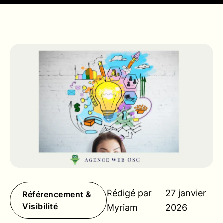
Rédigé par
27 janvier
Référencement &
Visibilité
Myriam
2026