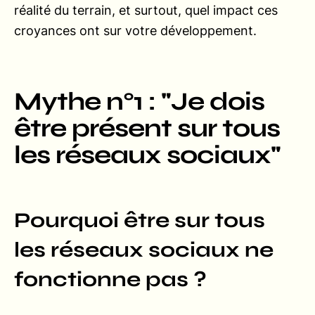
réalité du terrain, et surtout, quel impact ces
croyances ont sur votre développement.
Mythe n°1 : "Je dois
être présent sur tous
les réseaux sociaux"
Pourquoi être sur tous
les réseaux sociaux ne
fonctionne pas ?