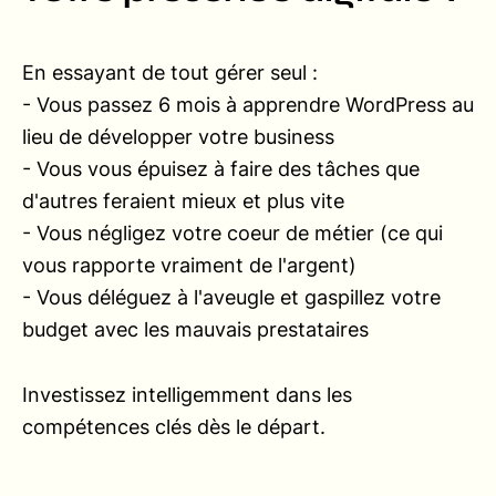
En essayant de tout gérer seul :
- Vous passez 6 mois à apprendre WordPress au
lieu de développer votre business
- Vous vous épuisez à faire des tâches que
d'autres feraient mieux et plus vite
- Vous négligez votre coeur de métier (ce qui
vous rapporte vraiment de l'argent)
- Vous déléguez à l'aveugle et gaspillez votre
budget avec les mauvais prestataires
Investissez intelligemment dans les
compétences clés dès le départ.