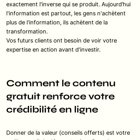
exactement l'inverse qui se produit. Aujourd’hui
l'information est partout, les gens n'achètent
plus de l'information, ils achètent de la
transformation.
Vos futurs clients ont besoin de voir votre
expertise en action avant d'investir.
Comment le contenu
gratuit renforce votre
crédibilité en ligne
Donner de la valeur (conseils offerts) est votre