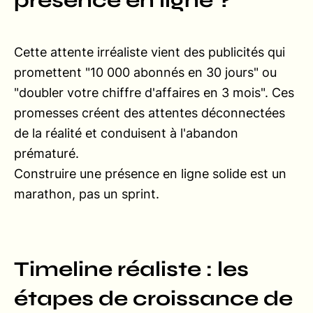
présence en ligne ?
Cette attente irréaliste vient des publicités qui
promettent "10 000 abonnés en 30 jours" ou
"doubler votre chiffre d'affaires en 3 mois". Ces
promesses créent des attentes déconnectées
de la réalité et conduisent à l'abandon
prématuré.
Construire une présence en ligne solide est un
marathon, pas un sprint.
Timeline réaliste : les
étapes de croissance de