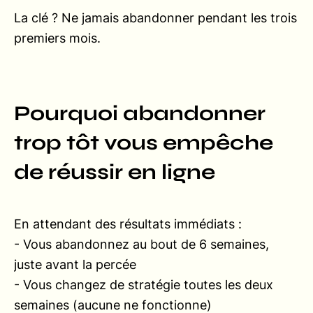
La clé ? Ne jamais abandonner pendant les trois
premiers mois.
Pourquoi abandonner
trop tôt vous empêche
de réussir en ligne
En attendant des résultats immédiats :
- Vous abandonnez au bout de 6 semaines,
juste avant la percée
- Vous changez de stratégie toutes les deux
semaines (aucune ne fonctionne)