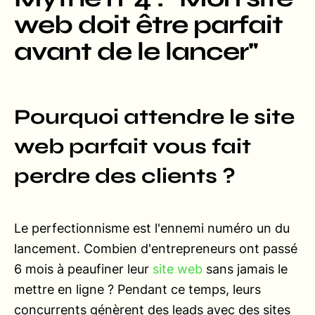
web doit être parfait
avant de le lancer"
Pourquoi attendre le site
web parfait vous fait
perdre des clients ?
Le perfectionnisme est l'ennemi numéro un du
lancement. Combien d'entrepreneurs ont passé
6 mois à peaufiner leur
site web
sans jamais le
mettre en ligne ? Pendant ce temps, leurs
concurrents génèrent des leads avec des sites