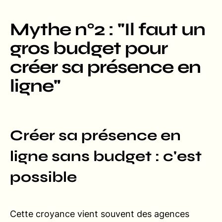
Mythe n°2 : "Il faut un
gros budget pour
créer sa présence en
ligne"
Créer sa présence en
ligne sans budget : c'est
possible
Cette croyance vient souvent des agences