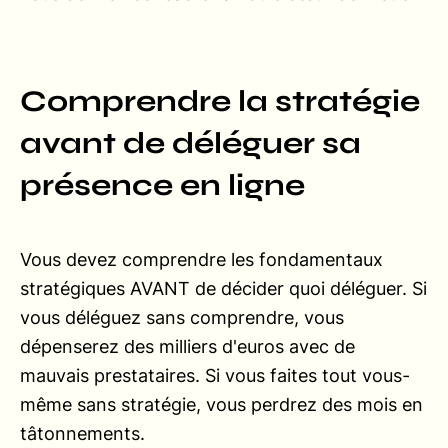
Comprendre la stratégie
avant de déléguer sa
présence en ligne
Vous devez comprendre les fondamentaux
stratégiques AVANT de décider quoi déléguer. Si
vous déléguez sans comprendre, vous
dépenserez des milliers d'euros avec de
mauvais prestataires. Si vous faites tout vous-
même sans stratégie, vous perdrez des mois en
tâtonnements.