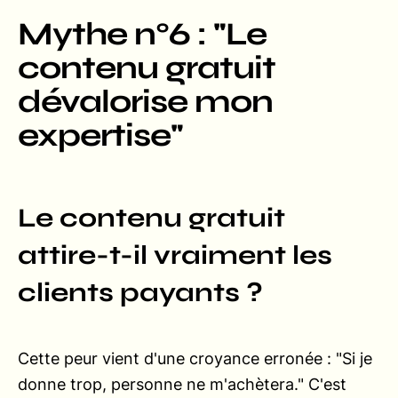
Mythe n°6 : "Le
contenu gratuit
dévalorise mon
expertise"
Le contenu gratuit
attire-t-il vraiment les
clients payants ?
Cette peur vient d'une croyance erronée : "Si je
donne trop, personne ne m'achètera." C'est