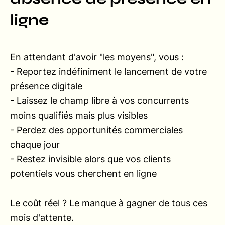
ligne
En attendant d'avoir "les moyens", vous :
- Reportez indéfiniment le lancement de votre
présence digitale
- Laissez le champ libre à vos concurrents
moins qualifiés mais plus visibles
- Perdez des opportunités commerciales
chaque jour
- Restez invisible alors que vos clients
potentiels vous cherchent en ligne
Le coût réel ? Le manque à gagner de tous ces
mois d'attente.