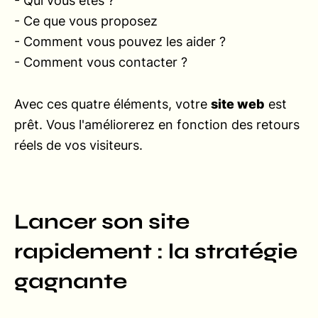
- Qui vous êtes ?
- Ce que vous proposez
- Comment vous pouvez les aider ?
- Comment vous contacter ?
Avec ces quatre éléments, votre
site web
est
prêt. Vous l'améliorerez en fonction des retours
réels de vos visiteurs.
Lancer son site
rapidement : la stratégie
gagnante