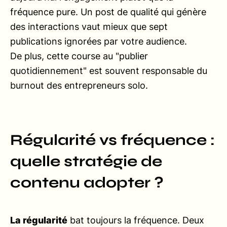
fréquence pure. Un post de qualité qui génère
des interactions vaut mieux que sept
publications ignorées par votre audience.
De plus, cette course au "publier
quotidiennement" est souvent responsable du
burnout des entrepreneurs solo.
Régularité vs fréquence :
quelle stratégie de
contenu adopter ?
La régularité
bat toujours la fréquence. Deux