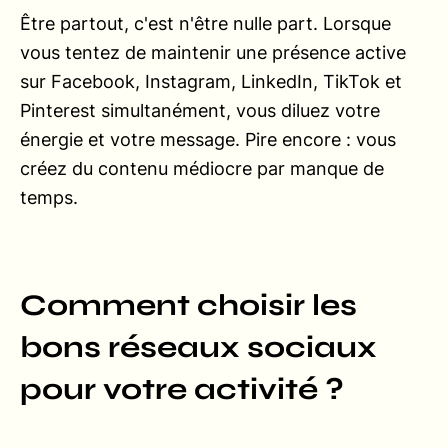
Être partout, c'est n'être nulle part. Lorsque
vous tentez de maintenir une présence active
sur Facebook, Instagram, LinkedIn, TikTok et
Pinterest simultanément, vous diluez votre
énergie et votre message. Pire encore : vous
créez du contenu médiocre par manque de
temps.
Comment choisir les
bons réseaux sociaux
pour votre activité ?