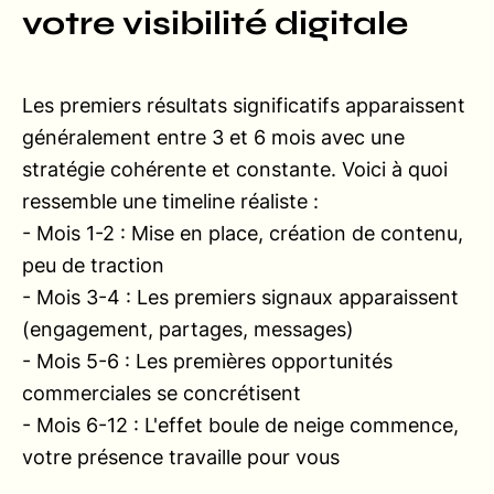
votre visibilité digitale
Les premiers résultats significatifs apparaissent
généralement entre 3 et 6 mois avec une
stratégie cohérente et constante. Voici à quoi
ressemble une timeline réaliste :
- Mois 1-2 : Mise en place, création de contenu,
peu de traction
- Mois 3-4 : Les premiers signaux apparaissent
(engagement, partages, messages)
- Mois 5-6 : Les premières opportunités
commerciales se concrétisent
- Mois 6-12 : L'effet boule de neige commence,
votre présence travaille pour vous