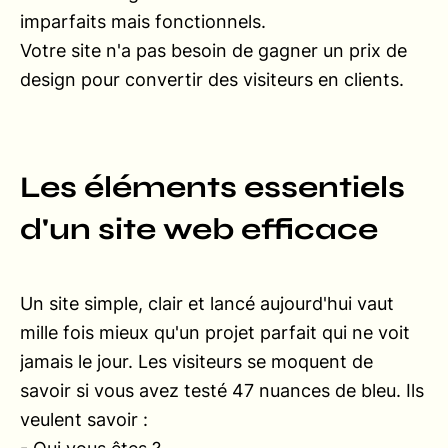
imparfaits mais fonctionnels.
Votre site n'a pas besoin de gagner un prix de
design pour convertir des visiteurs en clients.
Les éléments essentiels
d'un site web efficace
Un site simple, clair et lancé aujourd'hui vaut
mille fois mieux qu'un projet parfait qui ne voit
jamais le jour. Les visiteurs se moquent de
savoir si vous avez testé 47 nuances de bleu. Ils
veulent savoir :