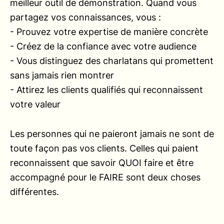
meilleur outil de démonstration. Quand vous
partagez vos connaissances, vous :
- Prouvez votre expertise de manière concrète
- Créez de la confiance avec votre audience
- Vous distinguez des charlatans qui promettent
sans jamais rien montrer
- Attirez les clients qualifiés qui reconnaissent
votre valeur
Les personnes qui ne paieront jamais ne sont de
toute façon pas vos clients. Celles qui paient
reconnaissent que savoir QUOI faire et être
accompagné pour le FAIRE sont deux choses
différentes.