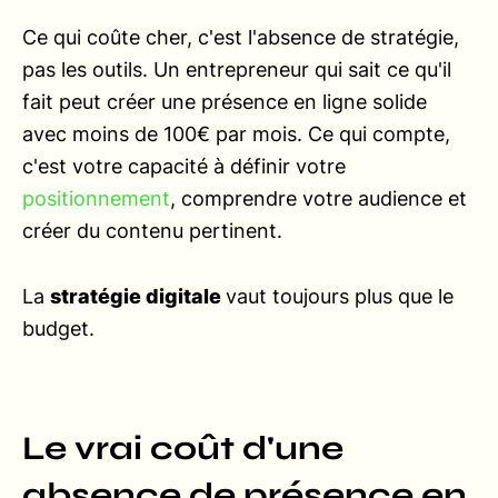
Ce qui coûte cher, c'est l'absence de stratégie,
pas les outils. Un entrepreneur qui sait ce qu'il
fait peut créer une présence en ligne solide
avec moins de 100€ par mois. Ce qui compte,
c'est votre capacité à définir votre
positionnement
, comprendre votre audience et
créer du contenu pertinent.
La
stratégie digitale
vaut toujours plus que le
budget.
Le vrai coût d'une
absence de présence en