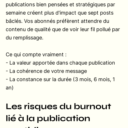
publications bien pensées et stratégiques par
semaine créent plus d'impact que sept posts
bâclés. Vos abonnés préfèrent attendre du
contenu de qualité que de voir leur fil pollué par
du remplissage.
Ce qui compte vraiment :
- La valeur apportée dans chaque publication
- La cohérence de votre message
- La constance sur la durée (3 mois, 6 mois, 1
an)
Les risques du burnout
lié à la publication