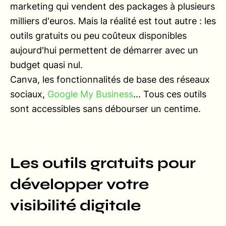
marketing qui vendent des packages à plusieurs
milliers d'euros. Mais la réalité est tout autre : les
outils gratuits ou peu coûteux disponibles
aujourd'hui permettent de démarrer avec un
budget quasi nul.
Canva, les fonctionnalités de base des réseaux
sociaux,
Google My Business
... Tous ces outils
sont accessibles sans débourser un centime.
Les outils gratuits pour
développer votre
visibilité digitale