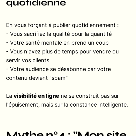
quotidienne
En vous forçant à publier quotidiennement :
- Vous sacrifiez la qualité pour la quantité
- Votre santé mentale en prend un coup
- Vous n'avez plus de temps pour vendre ou
servir vos clients
- Votre audience se désabonne car votre
contenu devient "spam"
La
visibilité en ligne
ne se construit pas sur
l'épuisement, mais sur la constance intelligente.
Mythe n°4 : "Mon site