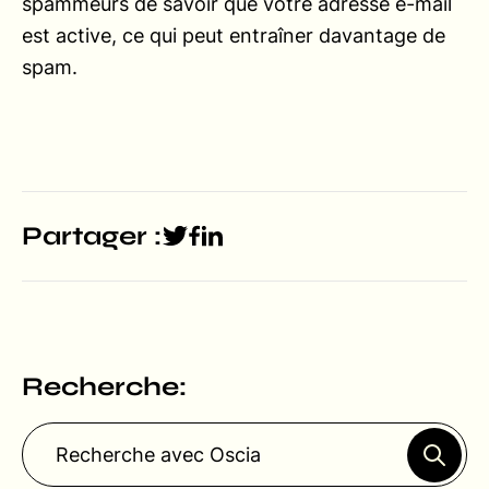
spammeurs de savoir que votre adresse e-mail
est active, ce qui peut entraîner davantage de
spam.
Partager :
Recherche: