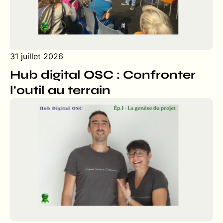
31 juillet 2026
Hub digital OSC : Confronter
l'outil au terrain