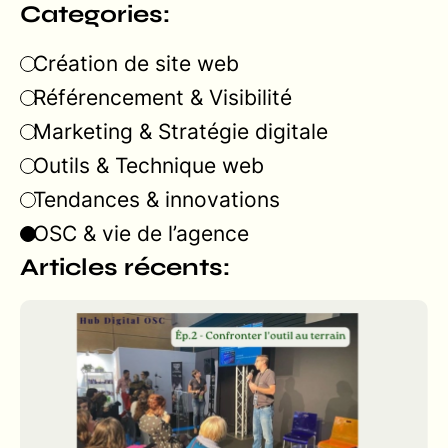
Categories:
Création de site web
Référencement & Visibilité
Marketing & Stratégie digitale
Outils & Technique web
Tendances & innovations
OSC & vie de l’agence
Articles récents: