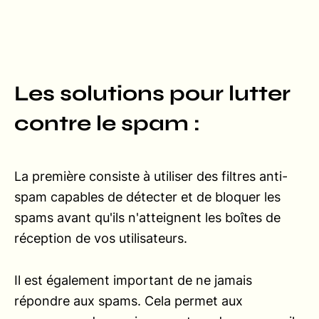
Les solutions pour lutter
contre le spam :
La première consiste à utiliser des filtres anti-
spam capables de détecter et de bloquer les
spams avant qu'ils n'atteignent les boîtes de
réception de vos utilisateurs.
Il est également important de ne jamais
répondre aux spams. Cela permet aux