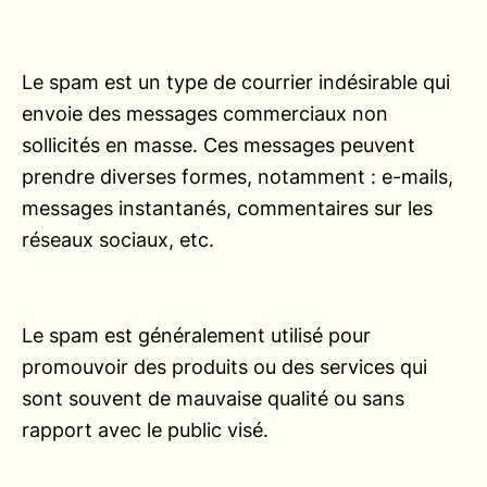
Le spam est un type de courrier indésirable qui
envoie des messages commerciaux non
sollicités en masse. Ces messages peuvent
prendre diverses formes, notamment : e-mails,
messages instantanés, commentaires sur les
réseaux sociaux, etc.
Le spam est généralement utilisé pour
promouvoir des produits ou des services qui
sont souvent de mauvaise qualité ou sans
rapport avec le public visé.