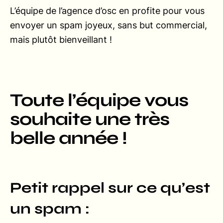
L’équipe de l’agence d’osc en profite pour vous
envoyer un spam joyeux, sans but commercial,
mais plutôt bienveillant !
Toute l’équipe vous
souhaite une très
belle année !
Petit rappel sur ce qu’est
un spam :