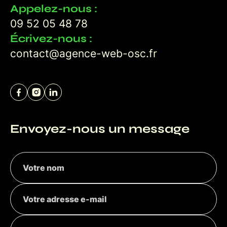
Appelez-nous :
09 52 05 48 78
Écrivez-nous :
contact@agence-web-osc.fr
Envoyez-nous un message