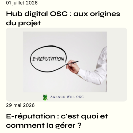
01 juillet 2026
Hub digital OSC : aux origines
du projet
29 mai 2026
E-réputation : c'est quoi et
comment la gérer ?