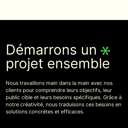
Démarrons un
projet ensemble
Nous travaillons main dans la main avec nos
clients pour comprendre leurs objectifs, leur
public cible et leurs besoins spécifiques. Grâce à
notre créativité, nous traduisons ces besoins en
solutions concrètes et efficaces.