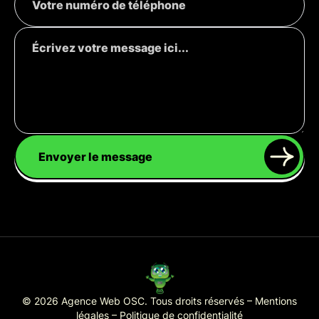
Envoyer le message
© 2026 Agence Web OSC. Tous droits réservés –
Mentions
légales
–
Politique de confidentialité