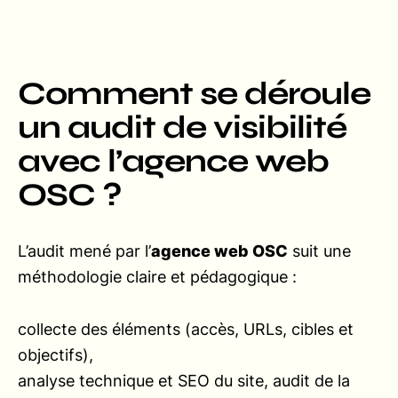
Comment se déroule
un audit de visibilité
avec l’agence web
OSC ?
L’audit mené par l’
agence web OSC
suit une
méthodologie claire et pédagogique :
collecte des éléments (accès, URLs, cibles et
objectifs),
analyse technique et SEO du site, audit de la