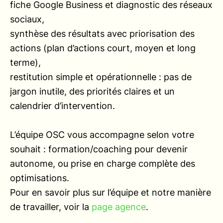
fiche Google Business et diagnostic des réseaux
sociaux,
synthèse des résultats avec priorisation des
actions (plan d’actions court, moyen et long
terme),
restitution simple et opérationnelle : pas de
jargon inutile, des priorités claires et un
calendrier d’intervention.
L’équipe OSC vous accompagne selon votre
souhait : formation/coaching pour devenir
autonome, ou prise en charge complète des
optimisations.
Pour en savoir plus sur l’équipe et notre manière
de travailler, voir la
page agence
.