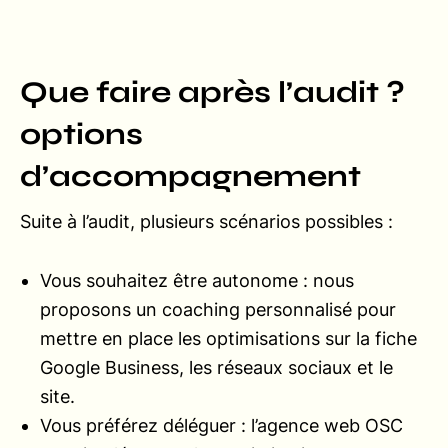
Que faire après l’audit ?
options
d’accompagnement
Suite à l’audit, plusieurs scénarios possibles :
Vous souhaitez être autonome : nous
proposons un coaching personnalisé pour
mettre en place les optimisations sur la fiche
Google Business, les réseaux sociaux et le
site.
Vous préférez déléguer : l’agence web OSC