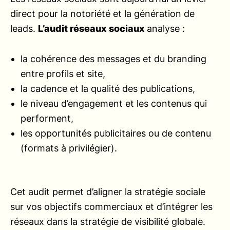
direct pour la notoriété et la génération de
leads.
L’audit réseaux sociaux
analyse :
la cohérence des messages et du branding
entre profils et site,
la cadence et la qualité des publications,
le niveau d’engagement et les contenus qui
performent,
les opportunités publicitaires ou de contenu
(formats à privilégier).
Cet audit permet d’aligner la stratégie sociale
sur vos objectifs commerciaux et d’intégrer les
réseaux dans la stratégie de visibilité globale.