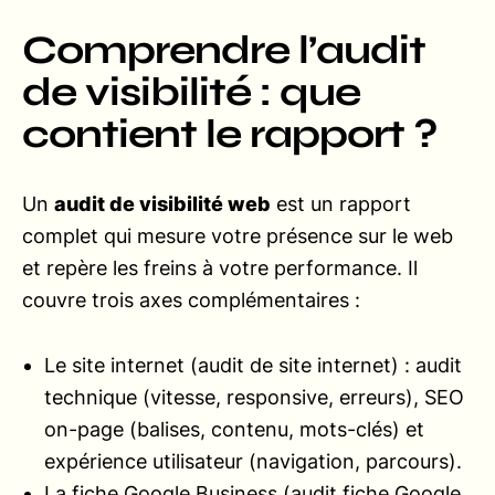
Comprendre l’audit
de visibilité : que
contient le rapport ?
Un
audit de visibilité web
est un rapport
complet qui mesure votre présence sur le web
et repère les freins à votre performance. Il
couvre trois axes complémentaires :
Le site internet (audit de site internet) : audit
technique (vitesse, responsive, erreurs), SEO
on-page (balises, contenu, mots-clés) et
expérience utilisateur (navigation, parcours).
La fiche Google Business (audit fiche Google