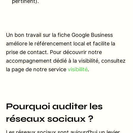
pertinent).
Un bon travail sur la fiche Google Business
améliore le référencement local et facilite la
prise de contact. Pour découvrir notre
accompagnement dédié à la visibilité, consultez
la page de notre service
visibilité
.
Pourquoi auditer les
réseaux sociaux ?
Les réseaux sociaux sont aujourd’hui un levier