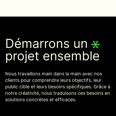
Démarrons un
projet ensemble
Nous travaillons main dans la main avec nos
clients pour comprendre leurs objectifs, leur
public cible et leurs besoins spécifiques. Grâce à
notre créativité, nous traduisons ces besoins en
solutions concrètes et efficaces.