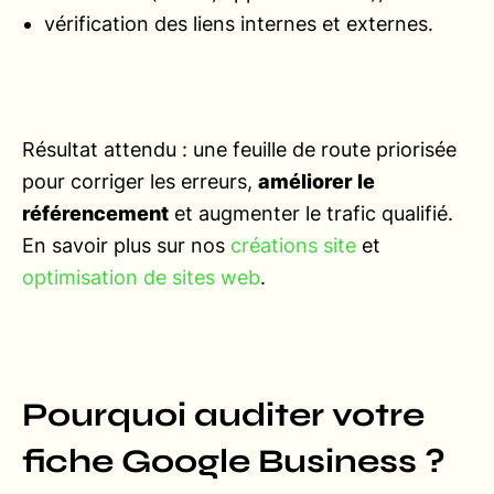
vérification des liens internes et externes.
Résultat attendu : une feuille de route priorisée
pour corriger les erreurs,
améliorer le
référencement
et augmenter le trafic qualifié.
En savoir plus sur nos
créations site
et
optimisation de sites web
.
Pourquoi auditer votre
fiche Google Business ?