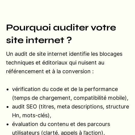
Pourquoi auditer votre
site internet ?
Un audit de site internet identifie les blocages
techniques et éditoriaux qui nuisent au
référencement et à la conversion :
vérification du code et de la performance
(temps de chargement, compatibilité mobile),
audit SEO (titres, meta descriptions, structure
Hn, mots-clés),
évaluation du contenu et des parcours
utilisateurs (clarté, appels à l’action),