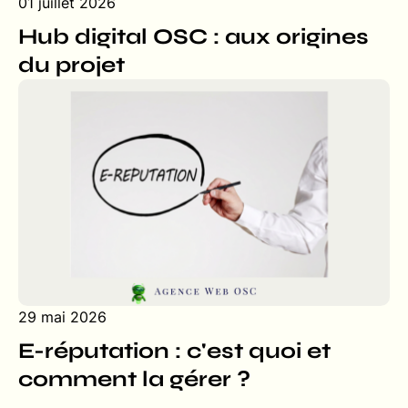
01 juillet 2026
Hub digital OSC : aux origines
du projet
29 mai 2026
E-réputation : c'est quoi et
comment la gérer ?