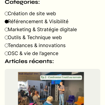
Categories:
Création de site web
Référencement & Visibilité
Marketing & Stratégie digitale
Outils & Technique web
Tendances & innovations
OSC & vie de l’agence
Articles récents: