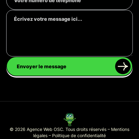
Envoyer le message
© 2026 Agence Web OSC. Tous droits réservés –
Mentions
légales
–
Politique de confidentialité