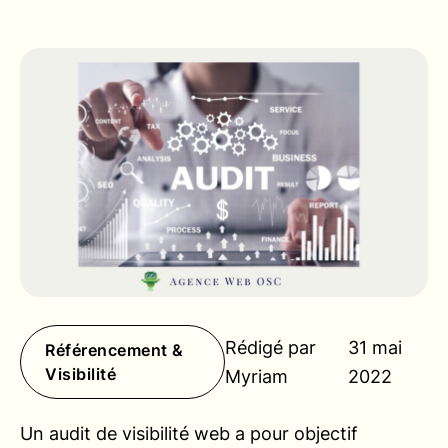
Rédigé par
31 mai
Référencement &
Visibilité
Myriam
2022
Un audit de visibilité web a pour objectif