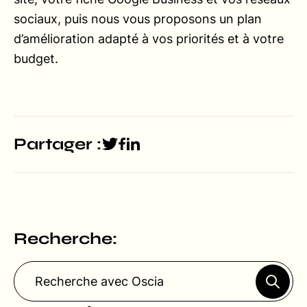
sociaux, puis nous vous proposons un plan
d’amélioration adapté à vos priorités et à votre
budget.
Partager :
Recherche: