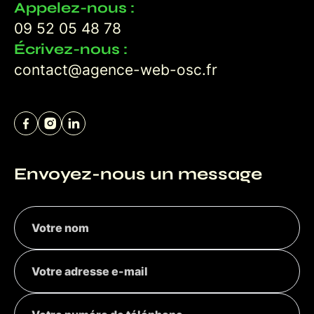
Appelez-nous :
09 52 05 48 78
Écrivez-nous :
contact@agence-web-osc.fr
Envoyez-nous un message