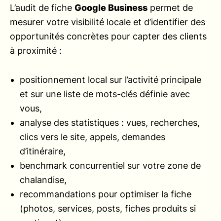
L’audit de fiche
Google Business
permet de
mesurer votre visibilité locale et d’identifier des
opportunités concrètes pour capter des clients
à proximité :
positionnement local sur l’activité principale
et sur une liste de mots-clés définie avec
vous,
analyse des statistiques : vues, recherches,
clics vers le site, appels, demandes
d’itinéraire,
benchmark concurrentiel sur votre zone de
chalandise,
recommandations pour optimiser la fiche
(photos, services, posts, fiches produits si