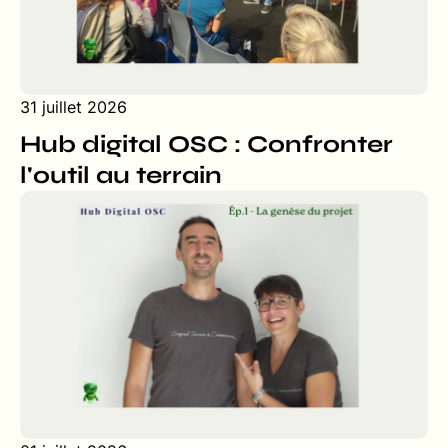
31 juillet 2026
Hub digital OSC : Confronter
l'outil au terrain