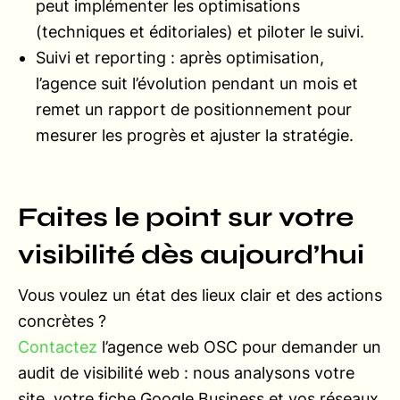
peut implémenter les optimisations
(techniques et éditoriales) et piloter le suivi.
Suivi et reporting : après optimisation,
l’agence suit l’évolution pendant un mois et
remet un rapport de positionnement pour
mesurer les progrès et ajuster la stratégie.
Faites le point sur votre
visibilité dès aujourd’hui
Vous voulez un état des lieux clair et des actions
concrètes ?
Contactez
l’agence web OSC pour demander un
audit de visibilité web : nous analysons votre
site, votre fiche Google Business et vos réseaux