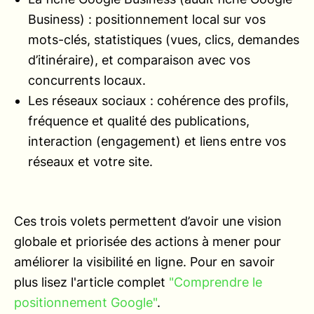
Business) : positionnement local sur vos
mots-clés, statistiques (vues, clics, demandes
d’itinéraire), et comparaison avec vos
concurrents locaux.
Les réseaux sociaux : cohérence des profils,
fréquence et qualité des publications,
interaction (engagement) et liens entre vos
réseaux et votre site.
Ces trois volets permettent d’avoir une vision
globale et priorisée des actions à mener pour
améliorer la visibilité en ligne. Pour en savoir
plus lisez l'article complet
"Comprendre le
positionnement Google"
.