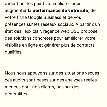
d’identifier les points à améliorer pour
augmenter la
performance de votre site
, de
votre fiche Google Business et de vos
présences sur les réseaux sociaux. À partir d’un
état des lieux clair, l’agence web OSC propose
des solutions concrètes pour améliorer votre
visibilité en ligne et générer plus de contacts
qualifiés.
Nous nous appuyons sur des situations vécues :
ces audits sont basés sur des analyses réelles
menées pour nos clients, pas sur des
généralités.