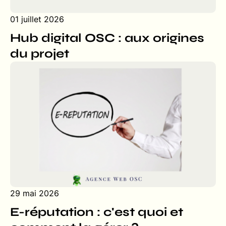
01 juillet 2026
Hub digital OSC : aux origines
du projet
29 mai 2026
E-réputation : c'est quoi et