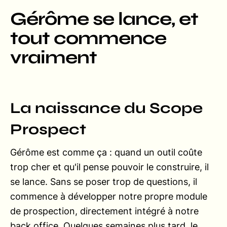
Gérôme se lance, et
tout commence
vraiment
La naissance du Scope
Prospect
Gérôme est comme ça : quand un outil coûte
trop cher et qu'il pense pouvoir le construire, il
se lance. Sans se poser trop de questions, il
commence à développer notre propre module
de prospection, directement intégré à notre
back office. Quelques semaines plus tard, le