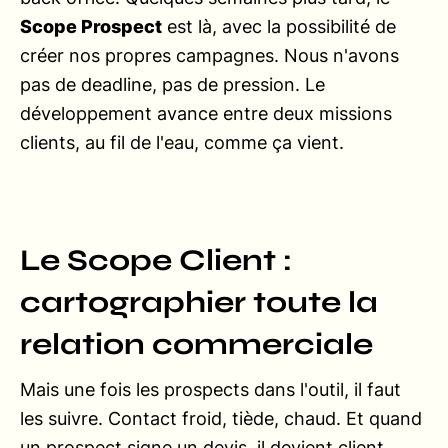
Scope Prospect
est là, avec la possibilité de
créer nos propres campagnes. Nous n'avons
pas de deadline, pas de pression. Le
développement avance entre deux missions
clients, au fil de l'eau, comme ça vient.
Le Scope Client :
cartographier toute la
relation commerciale
Mais une fois les prospects dans l'outil, il faut
les suivre. Contact froid, tiède, chaud. Et quand
un prospect signe un devis, il devient client.