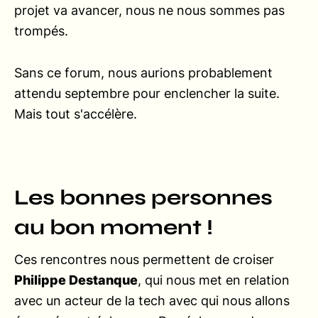
projet va avancer, nous ne nous sommes pas
trompés.
Sans ce forum, nous aurions probablement
attendu septembre pour enclencher la suite.
Mais tout s'accélère.
Les bonnes personnes
au bon moment !
Ces rencontres nous permettent de croiser
Philippe Destanque
, qui nous met en relation
avec un acteur de la tech avec qui nous allons