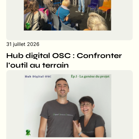
31 juillet 2026
Hub digital OSC : Confronter
l'outil au terrain