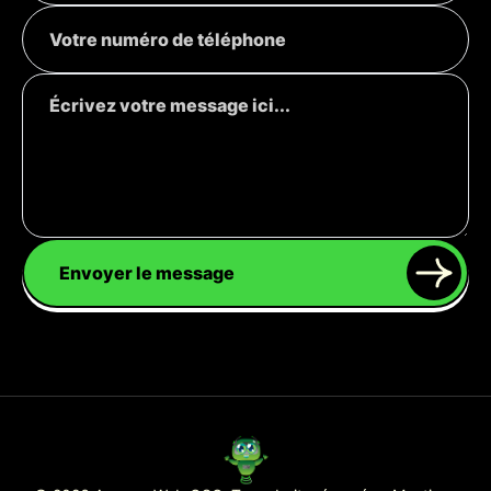
Envoyer le message