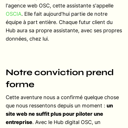
l'agence web OSC, cette assistante s'appelle
OSCIA
. Elle fait aujourd'hui partie de notre
équipe à part entière. Chaque futur client du
Hub aura sa propre assistante, avec ses propres
données, chez lui.
Notre conviction prend
forme
Cette aventure nous a confirmé quelque chose
que nous ressentons depuis un moment :
un
site web ne suffit plus pour piloter une
entreprise
. Avec le Hub digital OSC, un