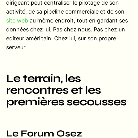
dirigeant peut centraliser le pilotage de son
activité, de sa pipeline commerciale et de son
site web
au même endroit, tout en gardant ses
données chez lui. Pas chez nous. Pas chez un
éditeur américain. Chez lui, sur son propre
serveur.
Le terrain, les
rencontres et les
premières secousses
Le Forum Osez