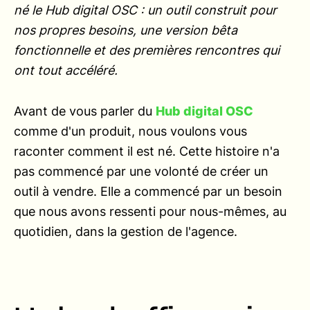
né le Hub digital OSC : un outil construit pour
nos propres besoins, une version bêta
fonctionnelle et des premières rencontres qui
ont tout accéléré.
Avant de vous parler du
Hub digital OSC
comme d'un produit, nous voulons vous
raconter comment il est né. Cette histoire n'a
pas commencé par une volonté de créer un
outil à vendre. Elle a commencé par un besoin
que nous avons ressenti pour nous-mêmes, au
quotidien, dans la gestion de l'agence.