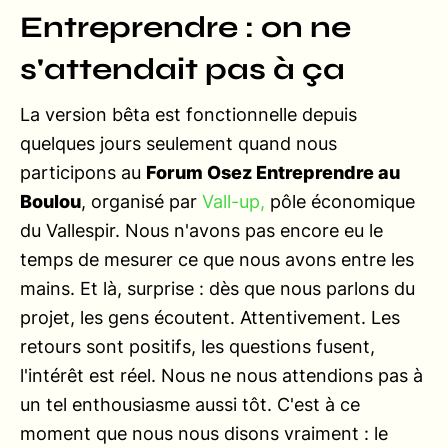
Entreprendre : on ne
s'attendait pas à ça
La version bêta est fonctionnelle depuis
quelques jours seulement quand nous
participons au
Forum Osez Entreprendre au
Boulou
, organisé par
Vall-up,
pôle économique
du Vallespir. Nous n'avons pas encore eu le
temps de mesurer ce que nous avons entre les
mains. Et là, surprise : dès que nous parlons du
projet, les gens écoutent. Attentivement. Les
retours sont positifs, les questions fusent,
l'intérêt est réel. Nous ne nous attendions pas à
un tel enthousiasme aussi tôt. C'est à ce
moment que nous nous disons vraiment : le