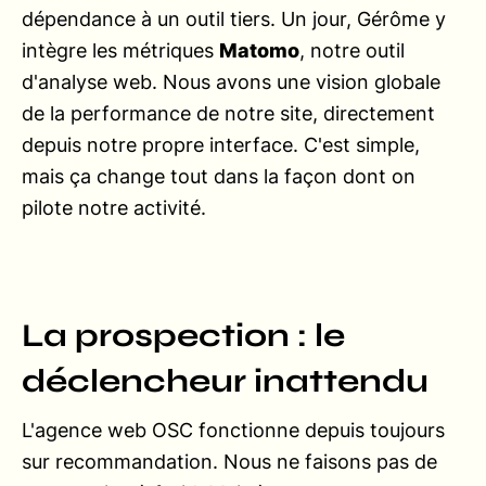
dépendance à un outil tiers. Un jour, Gérôme y
intègre les métriques
Matomo
, notre outil
d'analyse web. Nous avons une vision globale
de la performance de notre site, directement
depuis notre propre interface. C'est simple,
mais ça change tout dans la façon dont on
pilote notre activité.
La prospection : le
déclencheur inattendu
L'agence web OSC fonctionne depuis toujours
sur recommandation. Nous ne faisons pas de