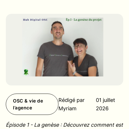
Rédigé par
01 juillet
OSC & vie de
l’agence
Myriam
2026
Épisode 1 - La genèse : Découvrez comment est