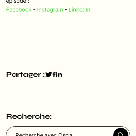
épisode :
Facebook
-
Instagram
-
LinkedIn
Partager :
Recherche: