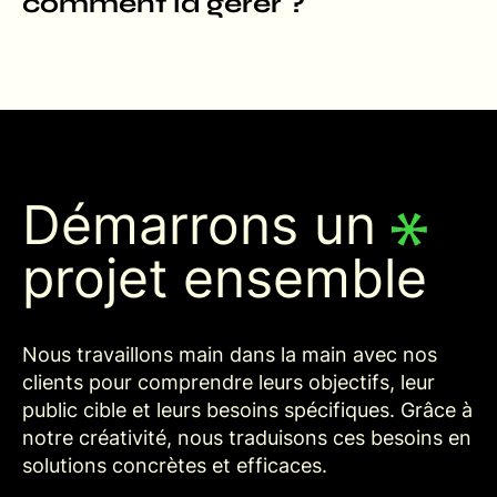
comment la gérer ?
Démarrons un
projet ensemble
Nous travaillons main dans la main avec nos
clients pour comprendre leurs objectifs, leur
public cible et leurs besoins spécifiques. Grâce à
notre créativité, nous traduisons ces besoins en
solutions concrètes et efficaces.