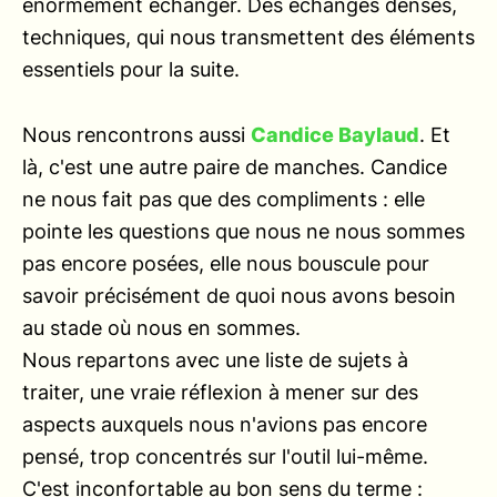
énormément échanger. Des échanges denses,
techniques, qui nous transmettent des éléments
essentiels pour la suite.
Nous rencontrons aussi
Candice Baylaud
. Et
là, c'est une autre paire de manches. Candice
ne nous fait pas que des compliments : elle
pointe les questions que nous ne nous sommes
pas encore posées, elle nous bouscule pour
savoir précisément de quoi nous avons besoin
au stade où nous en sommes.
Nous repartons avec une liste de sujets à
traiter, une vraie réflexion à mener sur des
aspects auxquels nous n'avions pas encore
pensé, trop concentrés sur l'outil lui-même.
C'est inconfortable au bon sens du terme :