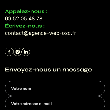
Appelez-nous :
09 52 05 48 78
Écrivez-nous :
contact@agence-web-osc.fr
Envoyez-nous un message