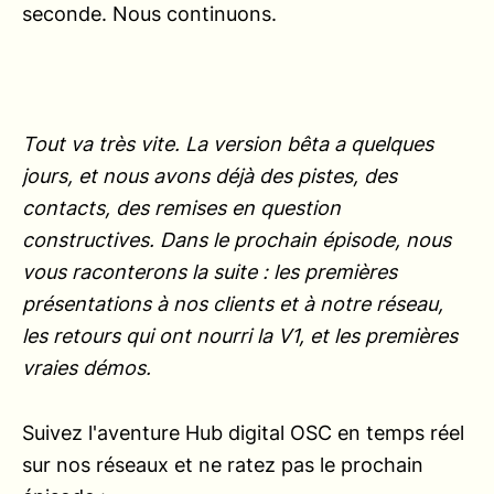
seconde. Nous continuons.
Tout va très vite. La version bêta a quelques
jours, et nous avons déjà des pistes, des
contacts, des remises en question
constructives. Dans le prochain épisode, nous
vous raconterons la suite : les premières
présentations à nos clients et à notre réseau,
les retours qui ont nourri la V1, et les premières
vraies démos.
Suivez l'aventure Hub digital OSC en temps réel
sur nos réseaux et ne ratez pas le prochain