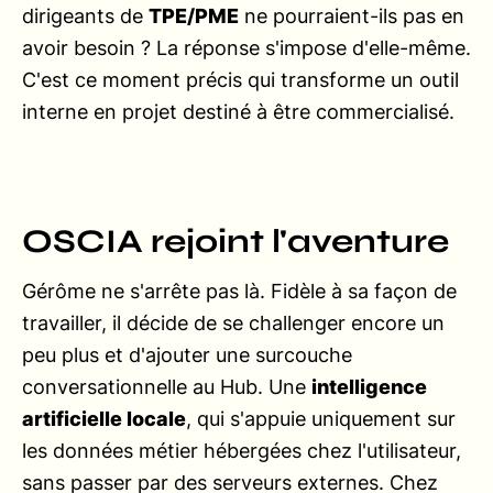
dirigeants de
TPE/PME
ne pourraient-ils pas en
avoir besoin ? La réponse s'impose d'elle-même.
C'est ce moment précis qui transforme un outil
interne en projet destiné à être commercialisé.
OSCIA rejoint l'aventure
Gérôme ne s'arrête pas là. Fidèle à sa façon de
travailler, il décide de se challenger encore un
peu plus et d'ajouter une surcouche
conversationnelle au Hub. Une
intelligence
artificielle locale
, qui s'appuie uniquement sur
les données métier hébergées chez l'utilisateur,
sans passer par des serveurs externes. Chez