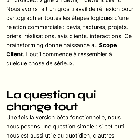
Nous avons fait un gros travail de réflexion pour
cartographier toutes les étapes logiques d'une
relation commerciale : devis, factures, projets,
briefs, réalisations, avis clients, interactions. Ce
brainstorming donne naissance au
Scope
Client
. L'outil commence à ressembler à
quelque chose de sérieux.
La question qui
change tout
Une fois la version bêta fonctionnelle, nous
nous posons une question simple : si cet outil
nous est aussi utile au quotidien, d'autres