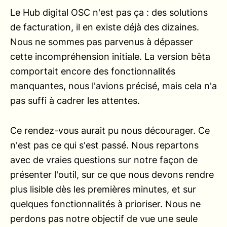
Le Hub digital OSC n'est pas ça : des solutions
de facturation, il en existe déjà des dizaines.
Nous ne sommes pas parvenus à dépasser
cette incompréhension initiale. La version bêta
comportait encore des fonctionnalités
manquantes, nous l'avions précisé, mais cela n'a
pas suffi à cadrer les attentes.
Ce rendez-vous aurait pu nous décourager. Ce
n'est pas ce qui s'est passé. Nous repartons
avec de vraies questions sur notre façon de
présenter l'outil, sur ce que nous devons rendre
plus lisible dès les premières minutes, et sur
quelques fonctionnalités à prioriser. Nous ne
perdons pas notre objectif de vue une seule