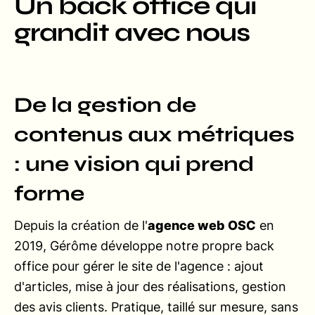
Un back office qui
grandit avec nous
De la gestion de
contenus aux métriques
: une vision qui prend
forme
Depuis la création de l'
agence web OSC
en
2019, Gérôme développe notre propre back
office pour gérer le site de l'agence : ajout
d'articles, mise à jour des réalisations, gestion
des avis clients. Pratique, taillé sur mesure, sans