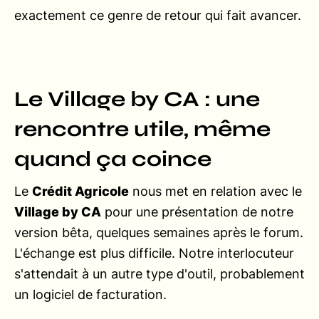
exactement ce genre de retour qui fait avancer.
Le Village by CA : une
rencontre utile, même
quand ça coince
Le
Crédit Agricole
nous met en relation avec le
Village by CA
pour une présentation de notre
version bêta, quelques semaines après le forum.
L'échange est plus difficile. Notre interlocuteur
s'attendait à un autre type d'outil, probablement
un logiciel de facturation.