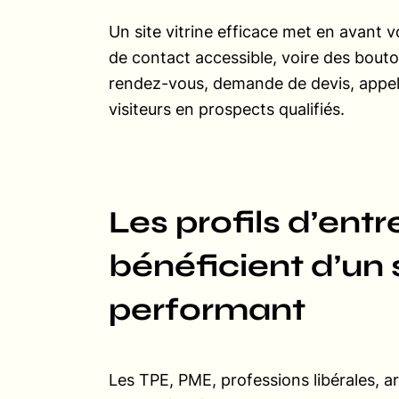
Un site vitrine efficace met en avant
de contact accessible, voire des bouton
rendez-vous, demande de devis, appel t
visiteurs en prospects qualifiés.
Les profils d’entr
bénéficient d’un s
performant
Les TPE, PME, professions libérales, ar