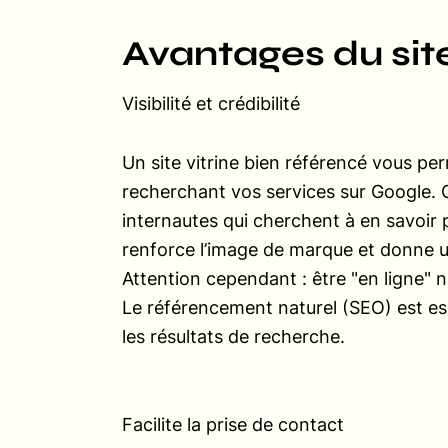
Avantages du site
Visibilité et crédibilité
Un site vitrine bien référencé vous pe
recherchant vos services sur Google. C
internautes qui cherchent à en savoir p
renforce l’image de marque et donne u
Attention cependant : être "en ligne" n
Le référencement naturel (SEO) est es
les résultats de recherche.
Facilite la prise de contact