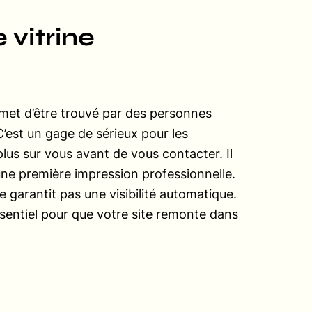
 vitrine
rmet d’être trouvé par des personnes
’est un gage de sérieux pour les
lus sur vous avant de vous contacter. Il
ne première impression professionnelle.
e garantit pas une visibilité automatique.
sentiel pour que votre site remonte dans