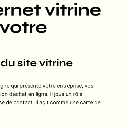
ernet vitrine
 votre
du site vitrine
igne qui présente votre entreprise, vos
on d’achat en ligne. Il joue un rôle
ise de contact. Il agit comme une carte de