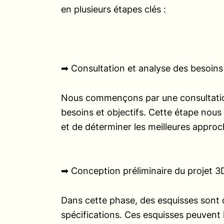
en plusieurs étapes clés :
➡︎ Consultation et analyse des besoins
Nous commençons par une consultati
besoins et objectifs. Cette étape nous 
et de déterminer les meilleures approc
➡︎ Conception préliminaire du projet 3
Dans cette phase, des esquisses sont
spécifications. Ces esquisses peuvent 