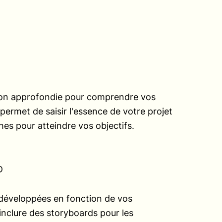
on approfondie pour comprendre vos
permet de saisir l'essence de votre projet
hes pour atteindre vos objectifs.
D
 développées en fonction de vos
inclure des storyboards pour les