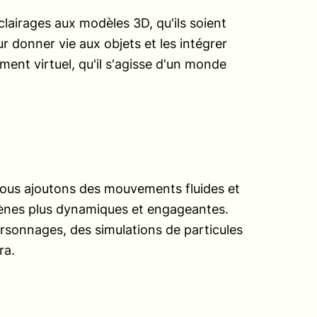
lairages aux modèles 3D, qu'ils soient
ur donner vie aux objets et les intégrer
nt virtuel, qu'il s'agisse d'un monde
 nous ajoutons des mouvements fluides et
cènes plus dynamiques et engageantes.
rsonnages, des simulations de particules
ra.