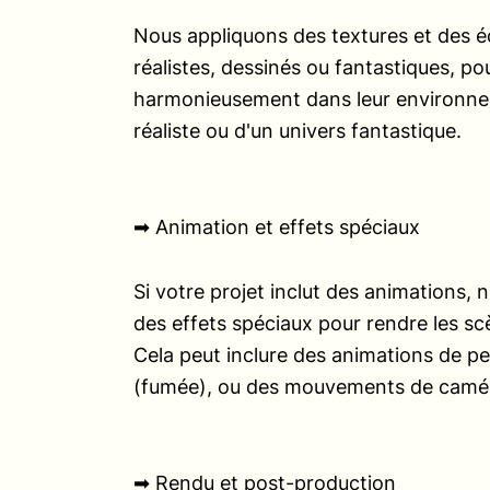
Nous appliquons des textures et des éc
réalistes, dessinés ou fantastiques, po
harmonieusement dans leur environneme
réaliste ou d'un univers fantastique.
➡︎ Animation et effets spéciaux
Si votre projet inclut des animations,
des effets spéciaux pour rendre les s
Cela peut inclure des animations de pe
(fumée), ou des mouvements de camé
➡︎ Rendu et post-production