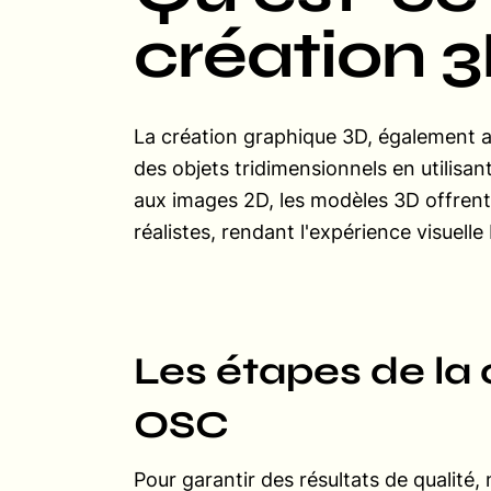
création 3
La création graphique 3D
, également a
des objets tridimensionnels en utilisan
aux images 2D, les modèles 3D offrent
réalistes, rendant l'expérience visuell
Les étapes de la
OSC
Pour garantir des résultats de qualité