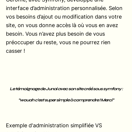
interface d’administration personnalisée. Selon
vos besoins d’ajout ou modification dans votre
site, on vous donne accès là où vous en avez
besoin. Vous n’avez plus besoin de vous
préoccuper du reste, vous ne pourrez rien
casser !
Le témoignage de Junai avec son site créé sous symfony :
“wouah c’est super simple à comprendre ! Merci”
Exemple d'administration simplifiée VS