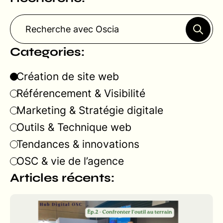
Categories:
Création de site web
Référencement & Visibilité
Marketing & Stratégie digitale
Outils & Technique web
Tendances & innovations
OSC & vie de l’agence
Articles récents: