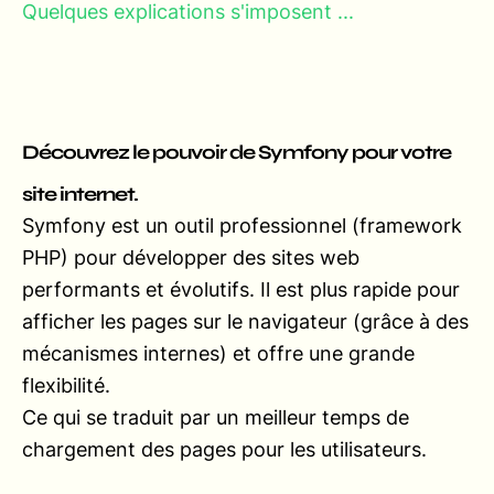
Quelques explications s'imposent ...
Découvrez le pouvoir de Symfony pour votre
site internet.
Symfony est un outil professionnel (framework
PHP) pour développer des sites web
performants et évolutifs. Il est plus rapide pour
afficher les pages sur le navigateur (grâce à des
mécanismes internes) et offre une grande
flexibilité.
Ce qui se traduit par un meilleur temps de
chargement des pages pour les utilisateurs.