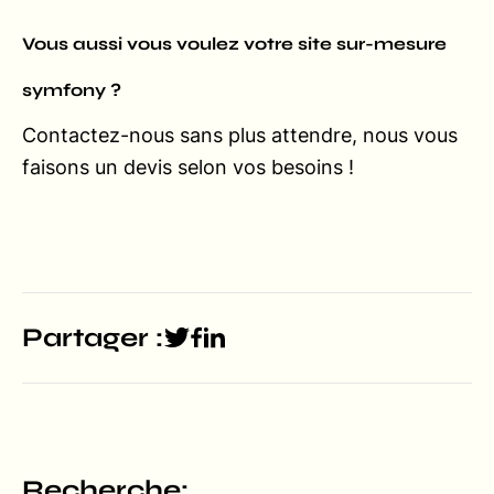
Vous aussi vous voulez votre site sur-mesure
symfony ?
Contactez-nous sans plus attendre, nous vous
faisons un devis selon vos besoins !
Partager :
Recherche: