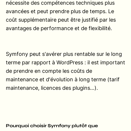
nécessite des compétences techniques plus
avancées et peut prendre plus de temps. Le
coût supplémentaire peut être justifié par les
avantages de performance et de flexibilité.
Symfony peut s'avérer plus rentable sur le long
terme par rapport à WordPress : il est important
de prendre en compte les coûts de
maintenance et d'évolution à long terme (tarif
maintenance, licences des plugins…).
Pourquoi choisir Symfony plutôt que