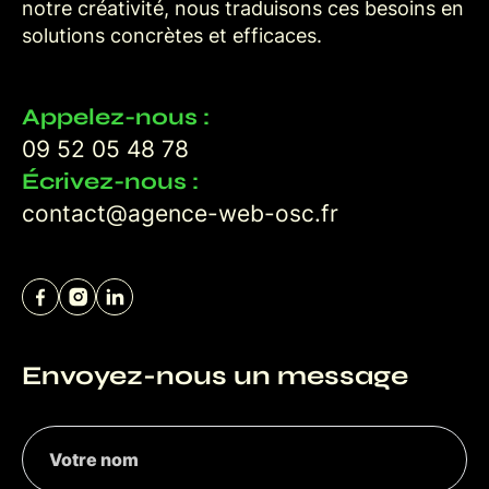
notre créativité, nous traduisons ces besoins en
solutions concrètes et efficaces.
Appelez-nous :
09 52 05 48 78
Écrivez-nous :
contact@agence-web-osc.fr
Envoyez-nous un message