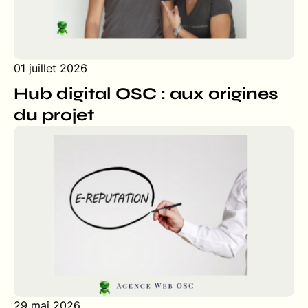
01 juillet 2026
Hub digital OSC : aux origines
du projet
29 mai 2026