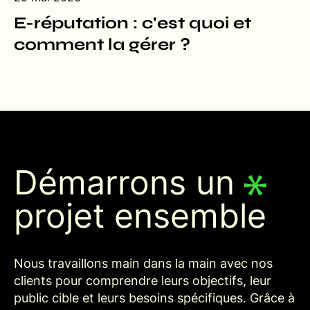
E-réputation : c'est quoi et
comment la gérer ?
Démarrons un
projet ensemble
Nous travaillons main dans la main avec nos
clients pour comprendre leurs objectifs, leur
public cible et leurs besoins spécifiques. Grâce à