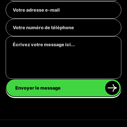
Envoyer le message