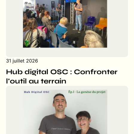
31 juillet 2026
Hub digital OSC : Confronter
l'outil au terrain