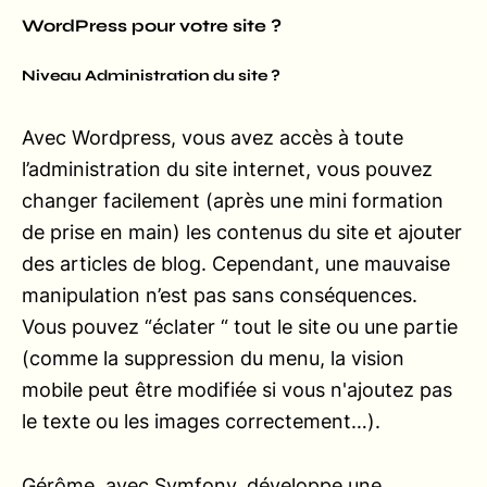
WordPress pour votre site ?
Niveau Administration du site ?
Avec Wordpress, vous avez accès à toute
l’administration du site internet, vous pouvez
changer facilement (après une mini formation
de prise en main) les contenus du site et ajouter
des articles de blog. Cependant, une mauvaise
manipulation n’est pas sans conséquences.
Vous pouvez “éclater “ tout le site ou une partie
(comme la suppression du menu, la vision
mobile peut être modifiée si vous n'ajoutez pas
le texte ou les images correctement…).
Gérôme, avec Symfony, développe une