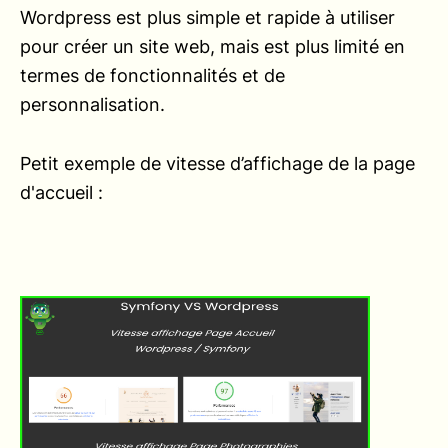
Wordpress est plus simple et rapide à utiliser
pour créer un site web, mais est plus limité en
termes de fonctionnalités et de
personnalisation.
Petit exemple de vitesse d’affichage de la page
d'accueil :