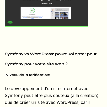
Symfony vs WordPress: pourquoi opter pour
Symfony pour votre site web ?
Niveau de la tarification:
Le développement d'un site internet avec
Symfony peut être plus coûteux (à la création)
que de créer un site avec WordPress, car il