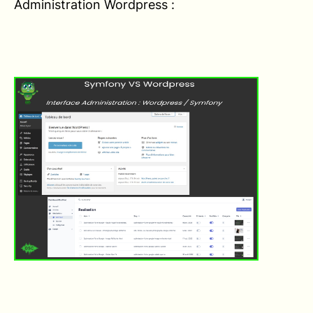
Administration Wordpress :