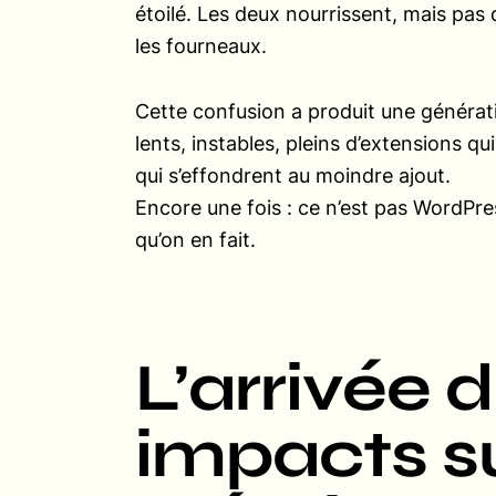
étoilé. Les deux nourrissent, mais pas
les fourneaux.
Cette confusion a produit une généra
lents, instables, pleins d’extensions 
qui s’effondrent au moindre ajout.
Encore une fois : ce n’est pas WordPre
qu’on en fait.
L’arrivée d
impacts su