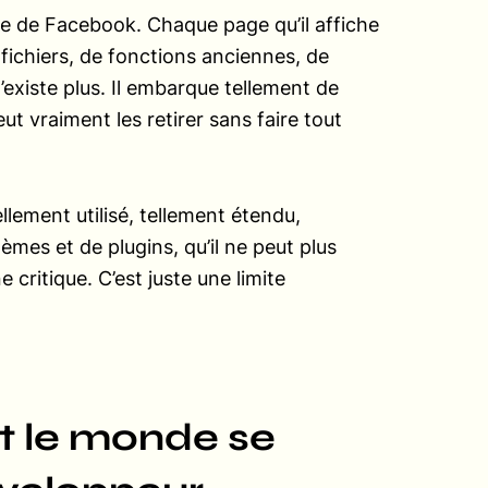
vée de Facebook. Chaque page qu’il affiche
e fichiers, de fonctions anciennes, de
xiste plus. Il embarque tellement de
t vraiment les retirer sans faire tout
ellement utilisé, tellement étendu,
èmes et de plugins, qu’il ne peut plus
 critique. C’est juste une limite
ut le monde se