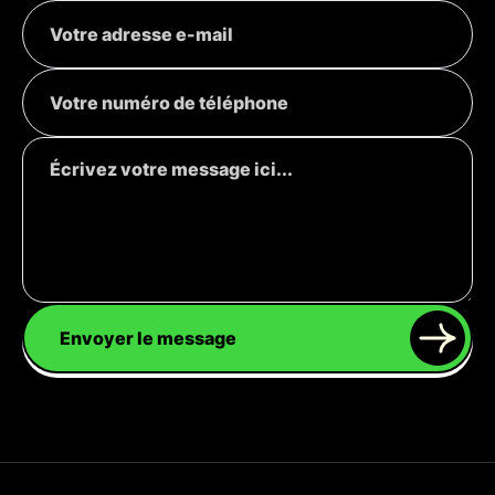
Envoyer le message