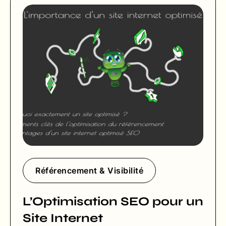
Référencement & Visibilité
L’Optimisation SEO pour un
Site Internet