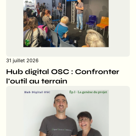
31 juillet 2026
Hub digital OSC : Confronter
l'outil au terrain