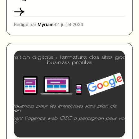
Rédigé par
Myriam
·
01 juillet 2024