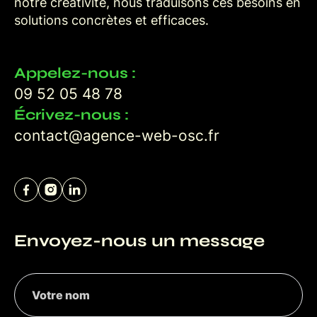
notre créativité, nous traduisons ces besoins en
solutions concrètes et efficaces.
Appelez-nous :
09 52 05 48 78
Écrivez-nous :
contact@agence-web-osc.fr
Envoyez-nous un message