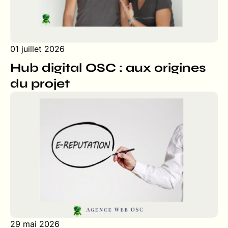
01 juillet 2026
Hub digital OSC : aux origines
du projet
29 mai 2026