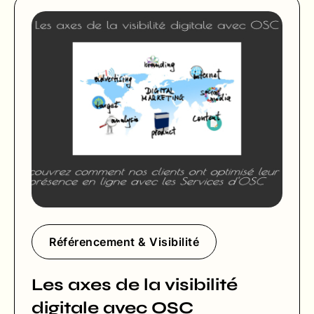
Référencement & Visibilité
Les axes de la visibilité
digitale avec OSC