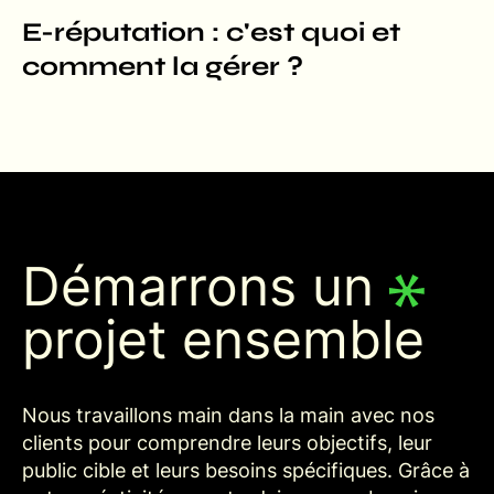
E-réputation : c'est quoi et
comment la gérer ?
Démarrons un
projet ensemble
Nous travaillons main dans la main avec nos
clients pour comprendre leurs objectifs, leur
public cible et leurs besoins spécifiques. Grâce à