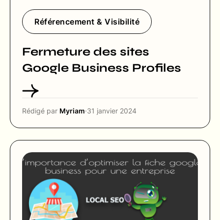
Référencement & Visibilité
Fermeture des sites
Google Business Profiles
Rédigé par
Myriam
·
31 janvier 2024