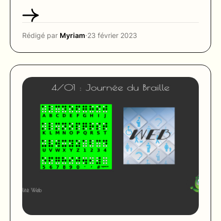
Rédigé par
Myriam
·
23 février 2023