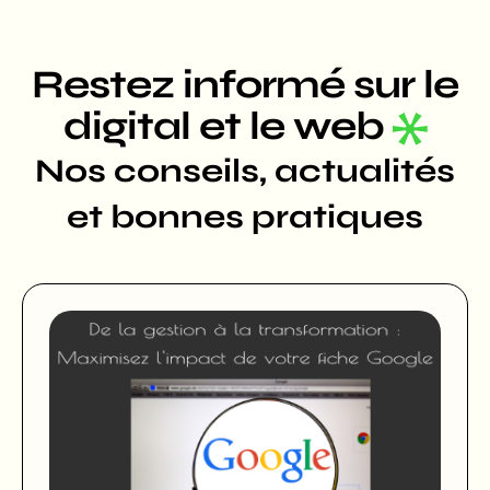
Restez informé sur le
digital et le web
Nos conseils, actualités
et bonnes pratiques