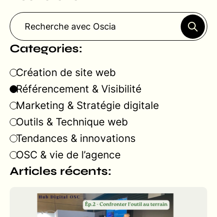
Categories:
Création de site web
Référencement & Visibilité
Marketing & Stratégie digitale
Outils & Technique web
Tendances & innovations
OSC & vie de l’agence
Articles récents: